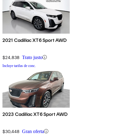
2021 Cadillac XT6 Sport AWD
$24,838
Trato justo
Incluye tarifas de conc.
2023 Cadillac XT6 Sport AWD
$30,448
Gran oferta