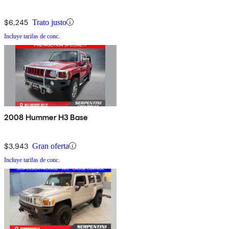
$6,245
Trato justo
Incluye tarifas de conc.
2008 Hummer H3 Base
$3,943
Gran oferta
Incluye tarifas de conc.