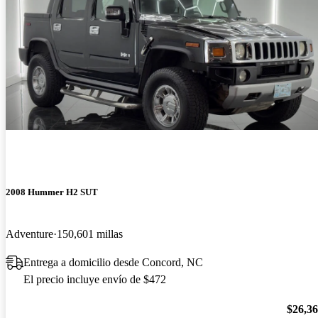
2008 Hummer H2 SUT
Adventure
150,601 millas
Entrega a domicilio desde Concord, NC
El precio incluye envío de $472
$26,3