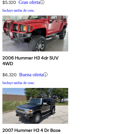
$5,320
Gran oferta
Incluye tarifas de conc.
2006 Hummer H3 4dr SUV
4WD
$6,320
Buena oferta
Incluye tarifas de conc.
2007 Hummer H3 4 Dr Base