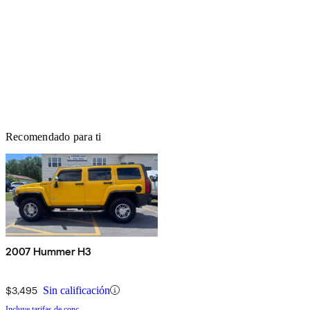
Recomendado para ti
2007 Hummer H3
$3,495
Sin calificación
Incluye tarifas de conc.