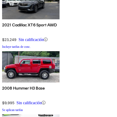
2021 Cadillac XT6 Sport AWD
$23,249
Sin calificación
Incluye tarifas de conc.
2008 Hummer H3 Base
$9,995
Sin calificación
Se aplican tarifas