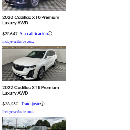
2020 Cadillac XT6 Premium
Luxury AWD
$25,647
Sin calificación
Incluye tarifas de conc.
2022 Cadillac XT6 Premium
Luxury AWD
$28,650
Trato justo
Incluye tarifas de conc.