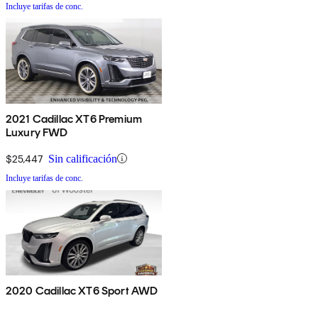
Incluye tarifas de conc.
2021 Cadillac XT6 Premium
Luxury FWD
$25,447
Sin calificación
Incluye tarifas de conc.
2020 Cadillac XT6 Sport AWD