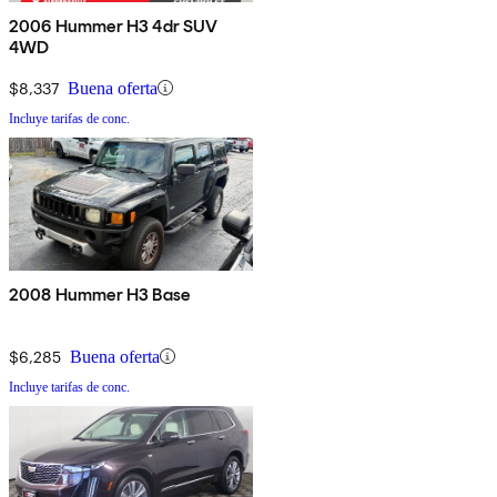
2006 Hummer H3 4dr SUV
4WD
$8,337
Buena oferta
Incluye tarifas de conc.
2008 Hummer H3 Base
$6,285
Buena oferta
Incluye tarifas de conc.