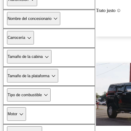
Trato justo
Nombre del concesionario
Carrocería
Tamaño de la cabina
Tamaño de la plataforma
Tipo de combustible
Motor