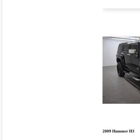
2009 Hummer H3