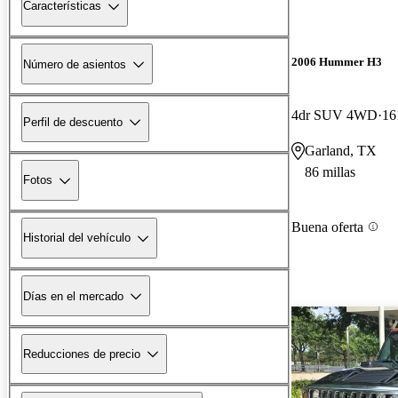
Características
2006 Hummer H3
Número de asientos
4dr SUV 4WD
16
Perfil de descuento
Garland, TX
86 millas
Fotos
Buena oferta
Historial del vehículo
Días en el mercado
Reducciones de precio