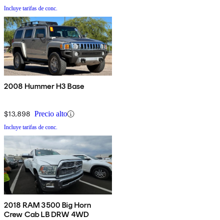
Incluye tarifas de conc.
2008 Hummer H3 Base
$13,898
Precio alto
Incluye tarifas de conc.
2018 RAM 3500 Big Horn
Crew Cab LB DRW 4WD