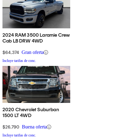
2024 RAM 3500 Laramie Crew
Cab LB DRW 4WD
$64,374
Gran oferta
Incluye tarifas de conc.
2020 Chevrolet Suburban
1500 LT 4WD
$26,790
Buena oferta
Incluye tarifas de conc.