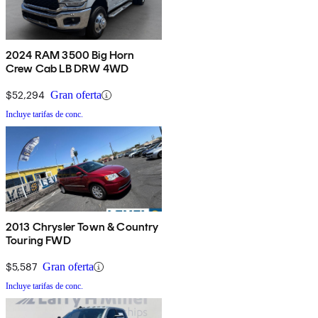
2024 RAM 3500 Big Horn
Crew Cab LB DRW 4WD
$52,294
Gran oferta
Incluye tarifas de conc.
2013 Chrysler Town & Country
Touring FWD
$5,587
Gran oferta
Incluye tarifas de conc.