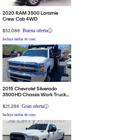
2020 RAM 3500 Laramie
Crew Cab 4WD
$52,088
Buena oferta
Incluye tarifas de conc.
2015 Chevrolet Silverado
3500HD Chassis Work Truck
4WD
$21,294
Gran oferta
Incluye tarifas de conc.