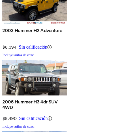
2003 Hummer H2 Adventure
$8,394
Sin calificación
Incluye tarifas de conc.
2006 Hummer H3 4dr SUV
4WD
$8,490
Sin calificación
Incluye tarifas de conc.