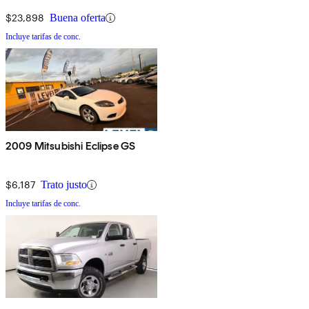
$23,898
Buena oferta
Incluye tarifas de conc.
2009 Mitsubishi Eclipse GS
$6,187
Trato justo
Incluye tarifas de conc.