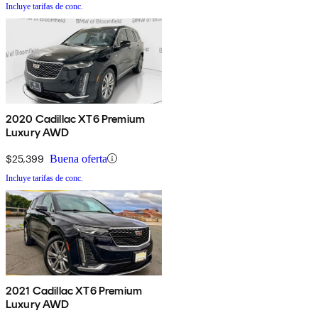
Incluye tarifas de conc.
2020 Cadillac XT6 Premium
Luxury AWD
$25,399
Buena oferta
Incluye tarifas de conc.
2021 Cadillac XT6 Premium
Luxury AWD