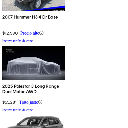
2007 Hummer H3 4 Dr Base
$12,990
Precio alto
Incluye tarifas de conc.
2025 Polestar 3 Long Range
Dual Motor AWD
$55,281
Trato justo
Incluye tarifas de conc.