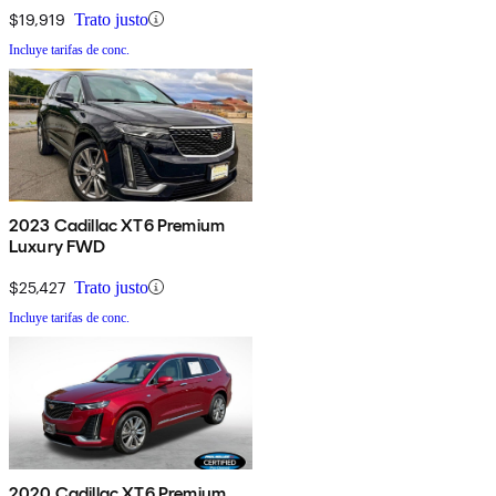
$19,919
Trato justo
Incluye tarifas de conc.
2023 Cadillac XT6 Premium
Luxury FWD
$25,427
Trato justo
Incluye tarifas de conc.
2020 Cadillac XT6 Premium