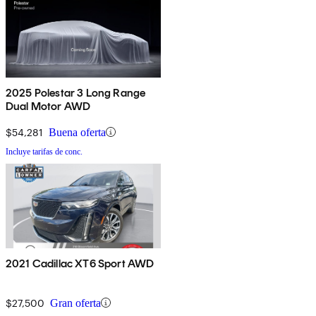
2025 Polestar 3 Long Range
Dual Motor AWD
$54,281
Buena oferta
Incluye tarifas de conc.
2021 Cadillac XT6 Sport AWD
$27,500
Gran oferta