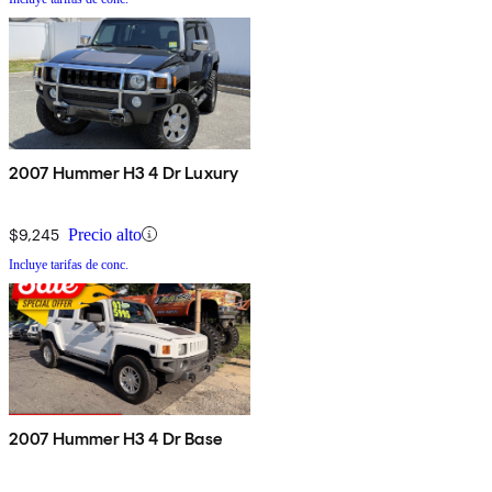
2007 Hummer H3 4 Dr Luxury
$9,245
Precio alto
Incluye tarifas de conc.
2007 Hummer H3 4 Dr Base