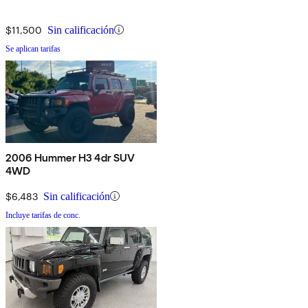
$11,500
Sin calificación
Se aplican tarifas
2006 Hummer H3 4dr SUV
4WD
$6,483
Sin calificación
Incluye tarifas de conc.