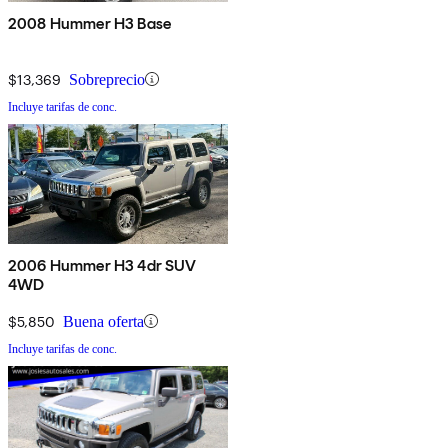
2008 Hummer H3 Base
$13,369
Sobreprecio
Incluye tarifas de conc.
2006 Hummer H3 4dr SUV
4WD
$5,850
Buena oferta
Incluye tarifas de conc.