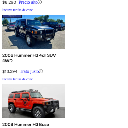
$6,290
Precio alto
Incluye tarifas de conc.
2006 Hummer H3 4dr SUV
4WD
$13,394
Trato justo
Incluye tarifas de conc.
2008 Hummer H3 Base