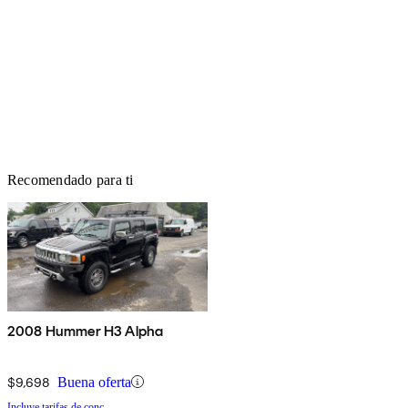
Recomendado para ti
2008 Hummer H3 Alpha
$9,698
Buena oferta
Incluye tarifas de conc.