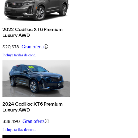
2022 Cadillac XT6 Premium
Luxury AWD
$20,678
Gran oferta
Incluye tarifas de conc.
2024 Cadillac XT6 Premium
Luxury AWD
$36,490
Gran oferta
Incluye tarifas de conc.