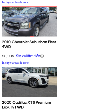
Incluye tarifas de conc.
2010 Chevrolet Suburban Fleet
4WD
$6,995
Sin calificación
Incluye tarifas de conc.
2020 Cadillac XT6 Premium
Luxury FWD