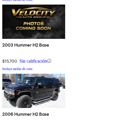
2003 Hummer H2 Base
$15,700
Sin calificación
Incluye tarifas de conc.
2006 Hummer H2 Base