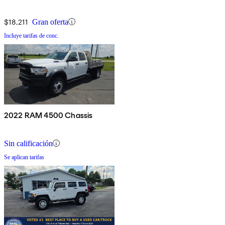
$18,211
Gran oferta
Incluye tarifas de conc.
2022 RAM 4500 Chassis
Sin calificación
Se aplican tarifas