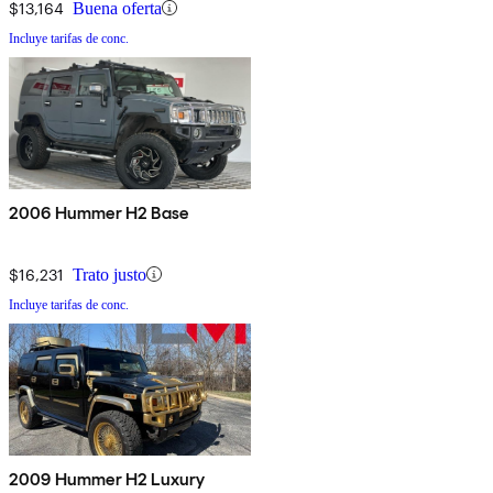
$13,164
Buena oferta
Incluye tarifas de conc.
2006 Hummer H2 Base
$16,231
Trato justo
Incluye tarifas de conc.
2009 Hummer H2 Luxury