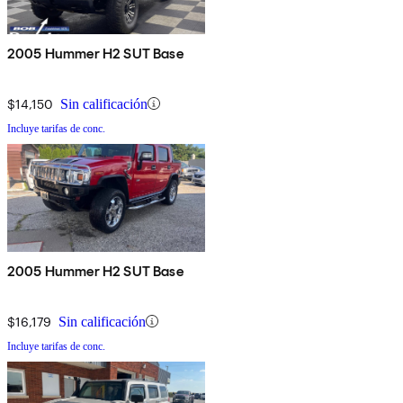
2005 Hummer H2 SUT Base
$14,150
Sin calificación
Incluye tarifas de conc.
2005 Hummer H2 SUT Base
$16,179
Sin calificación
Incluye tarifas de conc.