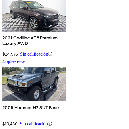
2021 Cadillac XT6 Premium
Luxury AWD
$24,975
Sin calificación
Se aplican tarifas
2005 Hummer H2 SUT Base
$19,486
Sin calificación