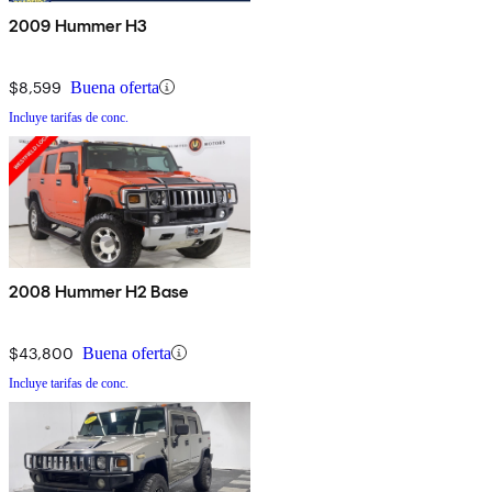
2009 Hummer H3
$8,599
Buena oferta
Incluye tarifas de conc.
2008 Hummer H2 Base
$43,800
Buena oferta
Incluye tarifas de conc.