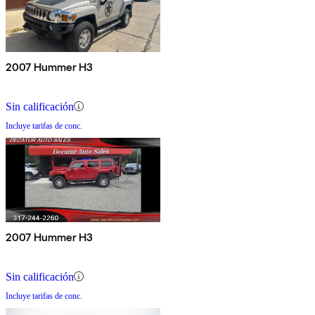
2007 Hummer H3
Sin calificación
Incluye tarifas de conc.
2007 Hummer H3
Sin calificación
Incluye tarifas de conc.