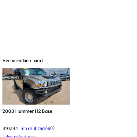
Recomendado para ti
2003 Hummer H2 Base
$10,144
Sin calificación
Incluye tarifas de conc.