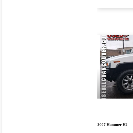
2007 Hummer H2