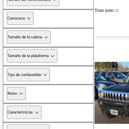
Trato justo
Carrocería
Tamaño de la cabina
Tamaño de la plataforma
Tipo de combustible
Motor
Características