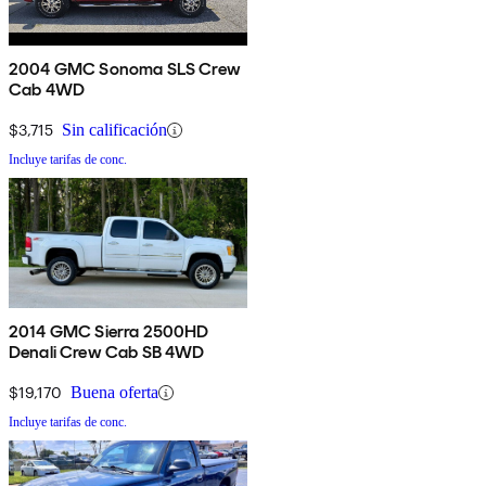
2004 GMC Sonoma SLS Crew
Cab 4WD
$3,715
Sin calificación
Incluye tarifas de conc.
2014 GMC Sierra 2500HD
Denali Crew Cab SB 4WD
$19,170
Buena oferta
Incluye tarifas de conc.