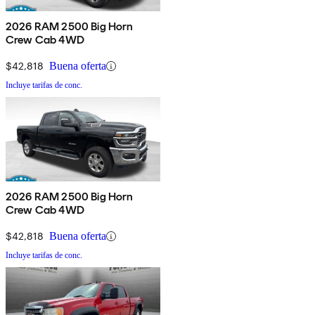
2026 RAM 2500 Big Horn
Crew Cab 4WD
$42,818
Buena oferta
Incluye tarifas de conc.
2026 RAM 2500 Big Horn
Crew Cab 4WD
$42,818
Buena oferta
Incluye tarifas de conc.