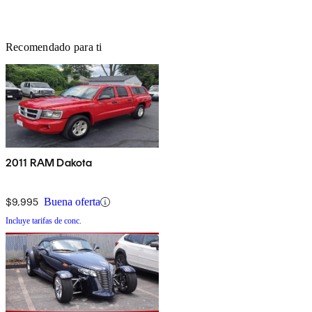
Recomendado para ti
2011 RAM Dakota
$9,995
Buena oferta
Incluye tarifas de conc.