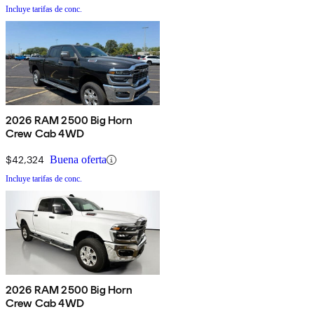
Incluye tarifas de conc.
2026 RAM 2500 Big Horn
Crew Cab 4WD
$42,324
Buena oferta
Incluye tarifas de conc.
2026 RAM 2500 Big Horn
Crew Cab 4WD