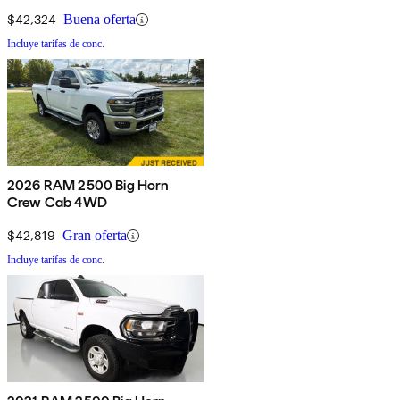
$42,324
Buena oferta
Incluye tarifas de conc.
2026 RAM 2500 Big Horn
Crew Cab 4WD
$42,819
Gran oferta
Incluye tarifas de conc.