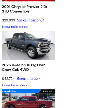
2001 Chrysler Prowler 2 Dr
STD Convertible
$29,939
Sin calificación
Incluye tarifas de conc.
2026 RAM 2500 Big Horn
Crew Cab 4WD
$42,724
Buena oferta
Incluye tarifas de conc.