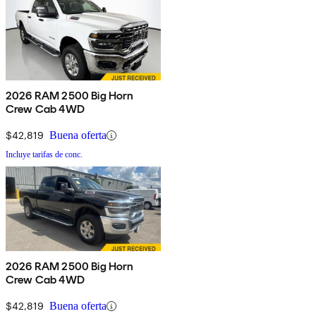
2026 RAM 2500 Big Horn
Crew Cab 4WD
$42,819
Buena oferta
Incluye tarifas de conc.
2026 RAM 2500 Big Horn
Crew Cab 4WD
$42,819
Buena oferta