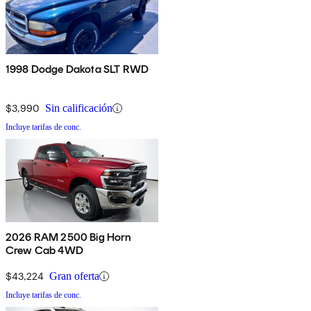
1998 Dodge Dakota SLT RWD
$3,990
Sin calificación
Incluye tarifas de conc.
2026 RAM 2500 Big Horn
Crew Cab 4WD
$43,224
Gran oferta
Incluye tarifas de conc.