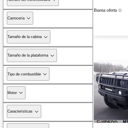
Buena oferta
Carrocería
Tamaño de la cabina
Tamaño de la plataforma
Tipo de combustible
Motor
Características