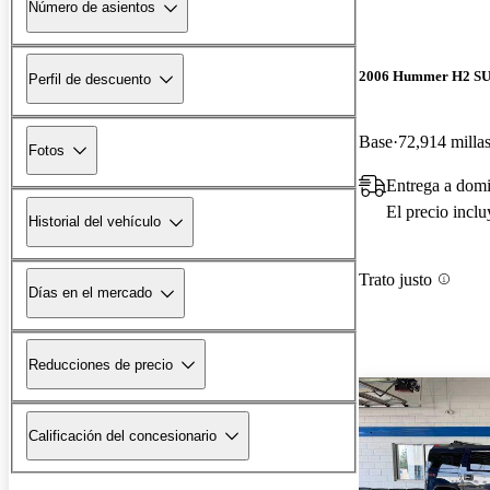
Número de asientos
2006 Hummer H2 S
Perfil de descuento
Base
72,914 milla
Fotos
Entrega a domi
El precio incl
Historial del vehículo
Trato justo
Días en el mercado
Reducciones de precio
Calificación del concesionario