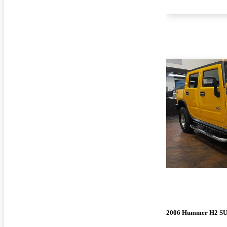
2006 Hummer H2 S