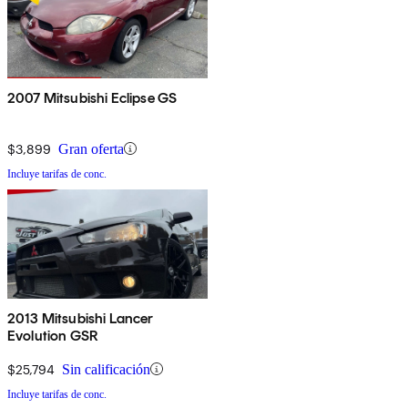
2007 Mitsubishi Eclipse GS
$3,899
Gran oferta
Incluye tarifas de conc.
2013 Mitsubishi Lancer
Evolution GSR
$25,794
Sin calificación
Incluye tarifas de conc.