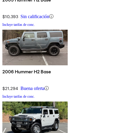
$10,393
Sin calificación
Incluye tarifas de conc.
2006 Hummer H2 Base
$21,294
Buena oferta
Incluye tarifas de conc.