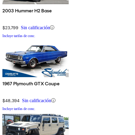
2003 Hummer H2 Base
$23,799
Sin calificación
Incluye tarifas de conc.
1967 Plymouth GTX Coupe
$48,394
Sin calificación
Incluye tarifas de conc.