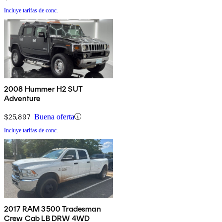
Incluye tarifas de conc.
2008 Hummer H2 SUT
Adventure
$25,897
Buena oferta
Incluye tarifas de conc.
2017 RAM 3500 Tradesman
Crew Cab LB DRW 4WD