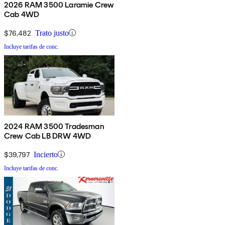
2026 RAM 3500 Laramie Crew
Cab 4WD
$76,482
Trato justo
Incluye tarifas de conc.
2024 RAM 3500 Tradesman
Crew Cab LB DRW 4WD
$39,797
Incierto
Incluye tarifas de conc.