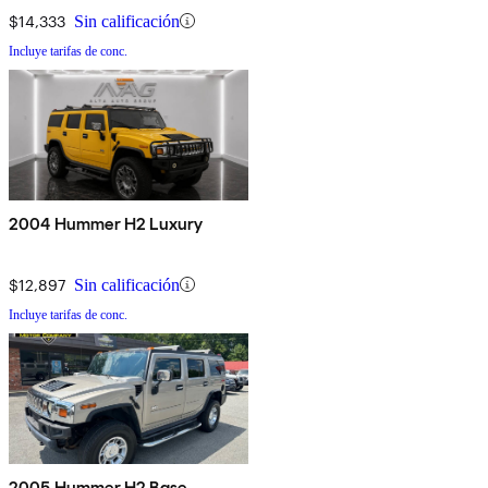
$14,333
Sin calificación
Incluye tarifas de conc.
2004 Hummer H2 Luxury
$12,897
Sin calificación
Incluye tarifas de conc.
2005 Hummer H2 Base