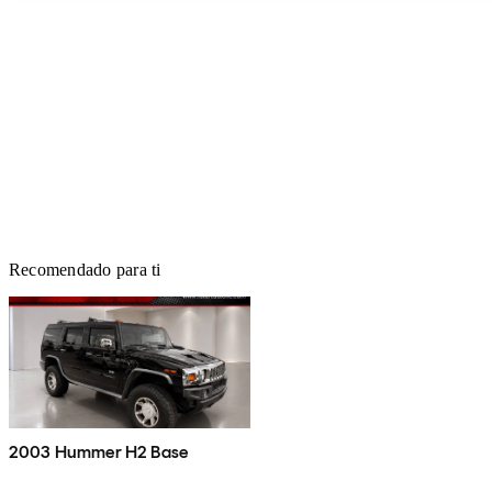
Recomendado para ti
2003 Hummer H2 Base