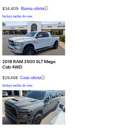
$34,409
Buena oferta
Incluye tarifas de conc.
2018 RAM 3500 SLT Mega
Cab 4WD
$29,498
Gran oferta
Incluye tarifas de conc.