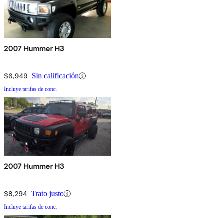
2007 Hummer H3
$6,949
Sin calificación
Incluye tarifas de conc.
2007 Hummer H3
$8,294
Trato justo
Incluye tarifas de conc.