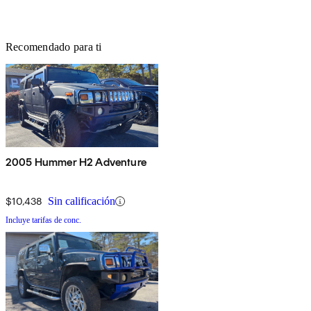
Recomendado para ti
2005 Hummer H2 Adventure
$10,438
Sin calificación
Incluye tarifas de conc.