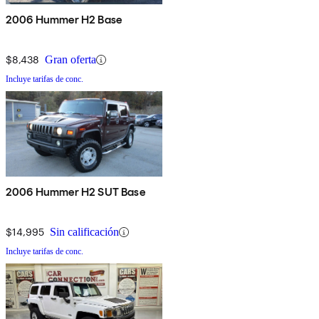
2006 Hummer H2 Base
$8,438
Gran oferta
Incluye tarifas de conc.
2006 Hummer H2 SUT Base
$14,995
Sin calificación
Incluye tarifas de conc.