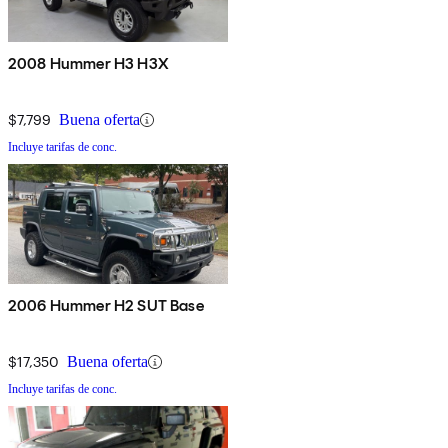
2008 Hummer H3 H3X
$7,799
Buena oferta
Incluye tarifas de conc.
2006 Hummer H2 SUT Base
$17,350
Buena oferta
Incluye tarifas de conc.