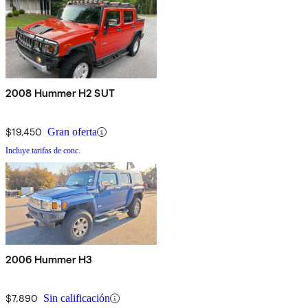
2008 Hummer H2 SUT
$19,450
Gran oferta
Incluye tarifas de conc.
2006 Hummer H3
$7,890
Sin calificación