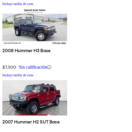
Incluye tarifas de conc.
2008 Hummer H3 Base
$7,500
Sin calificación
Incluye tarifas de conc.
2007 Hummer H2 SUT Base