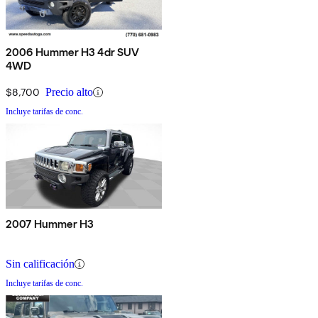
2006 Hummer H3 4dr SUV
4WD
$8,700
Precio alto
Incluye tarifas de conc.
2007 Hummer H3
Sin calificación
Incluye tarifas de conc.