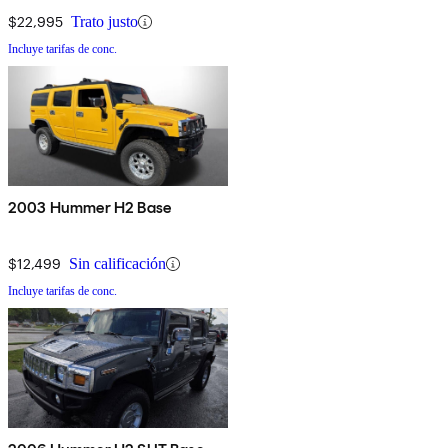
$22,995
Trato justo
Incluye tarifas de conc.
2003 Hummer H2 Base
$12,499
Sin calificación
Incluye tarifas de conc.