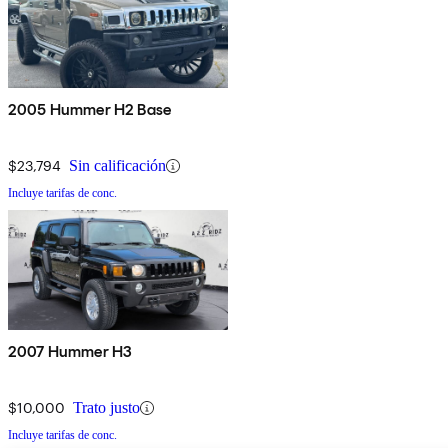
2005 Hummer H2 Base
$23,794
Sin calificación
Incluye tarifas de conc.
2007 Hummer H3
$10,000
Trato justo
Incluye tarifas de conc.