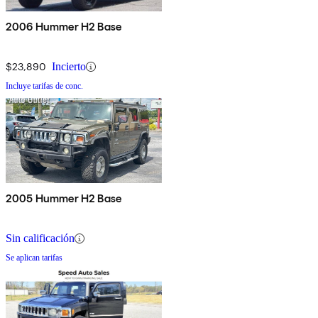
2006 Hummer H2 Base
$23,890
Incierto
Incluye tarifas de conc.
2005 Hummer H2 Base
Sin calificación
Se aplican tarifas