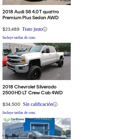
2018 Audi S6 4.0T quattro
Premium Plus Sedan AWD
$23,489
Trato justo
Incluye tarifas de conc.
2018 Chevrolet Silverado
2500HD LT Crew Cab 4WD
$34,500
Sin calificación
Incluye tarifas de conc.