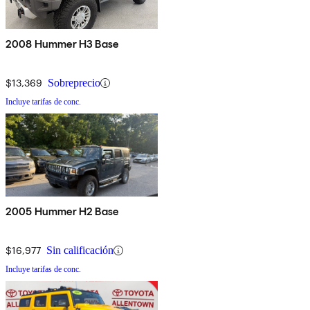
2008 Hummer H3 Base
$13,369
Sobreprecio
Incluye tarifas de conc.
2005 Hummer H2 Base
$16,977
Sin calificación
Incluye tarifas de conc.