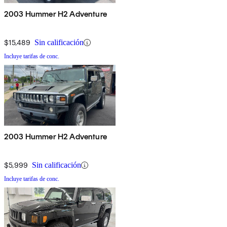
2003 Hummer H2 Adventure
$15,489
Sin calificación
Incluye tarifas de conc.
2003 Hummer H2 Adventure
$5,999
Sin calificación
Incluye tarifas de conc.