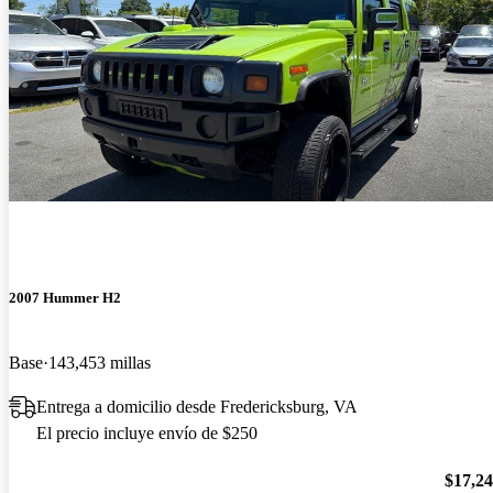
2007 Hummer H2
Base
143,453 millas
Entrega a domicilio desde Fredericksburg, VA
El precio incluye envío de $250
$17,2