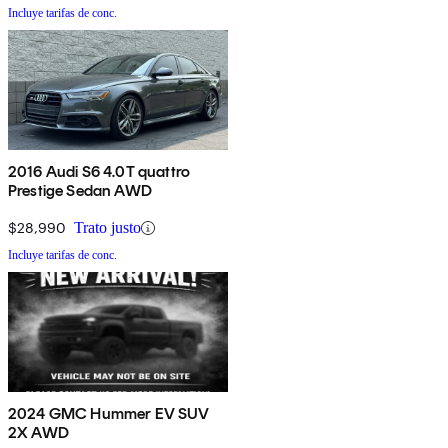
Incluye tarifas de conc.
2016 Audi S6 4.0T quattro
Prestige Sedan AWD
$28,990
Trato justo
Incluye tarifas de conc.
2024 GMC Hummer EV SUV
2X AWD