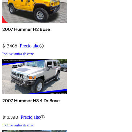
2007 Hummer H2 Base
$17,468
Precio alto
Incluye tarifas de conc.
2007 Hummer H3 4 Dr Base
$13,390
Precio alto
Incluye tarifas de conc.