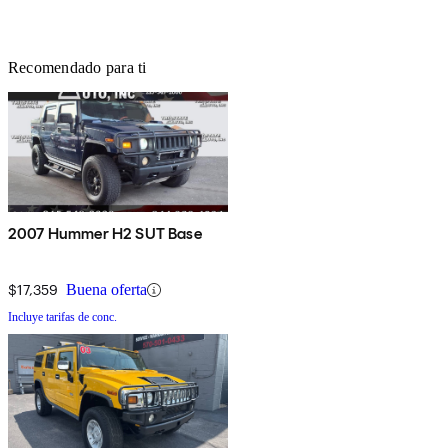
Recomendado para ti
2007 Hummer H2 SUT Base
$17,359
Buena oferta
Incluye tarifas de conc.