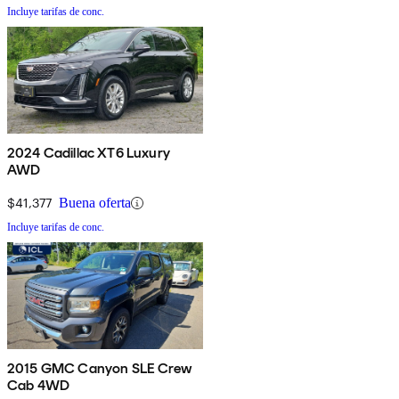
Incluye tarifas de conc.
2024 Cadillac XT6 Luxury
AWD
$41,377
Buena oferta
Incluye tarifas de conc.
2015 GMC Canyon SLE Crew
Cab 4WD