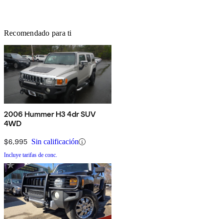
Recomendado para ti
2006 Hummer H3 4dr SUV
4WD
$6,995
Sin calificación
Incluye tarifas de conc.