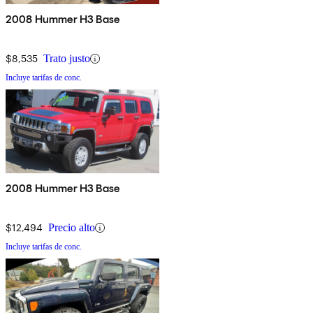
2008 Hummer H3 Base
$8,535
Trato justo
Incluye tarifas de conc.
2008 Hummer H3 Base
$12,494
Precio alto
Incluye tarifas de conc.