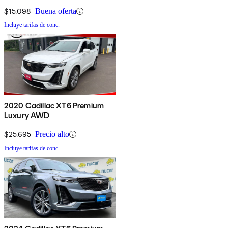
$15,098
Buena oferta
Incluye tarifas de conc.
2020 Cadillac XT6 Premium
Luxury AWD
$25,695
Precio alto
Incluye tarifas de conc.