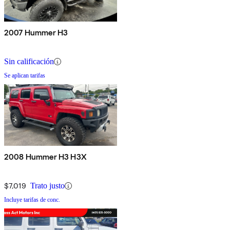
2007 Hummer H3
Sin calificación
Se aplican tarifas
2008 Hummer H3 H3X
$7,019
Trato justo
Incluye tarifas de conc.