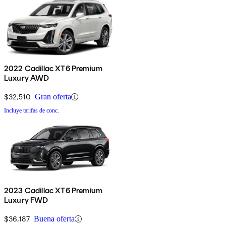
2022 Cadillac XT6 Premium
Luxury AWD
$32,510
Gran oferta
Incluye tarifas de conc.
2023 Cadillac XT6 Premium
Luxury FWD
$36,187
Buena oferta