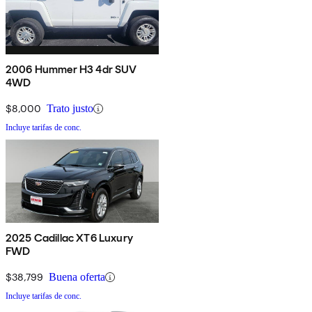
2006 Hummer H3 4dr SUV
4WD
$8,000
Trato justo
Incluye tarifas de conc.
2025 Cadillac XT6 Luxury
FWD
$38,799
Buena oferta
Incluye tarifas de conc.