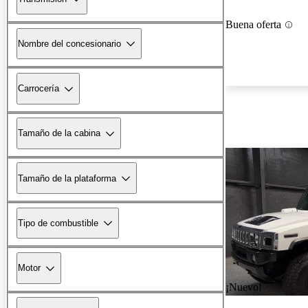
Buena oferta
Nombre del concesionario
Carrocería
Tamaño de la cabina
Tamaño de la plataforma
Tipo de combustible
Motor
¡Nuevo!