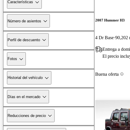
Características
2007 Hummer H3
Número de asientos
4 Dr Base
90,202 
Perfil de descuento
Entrega a domi
El precio incl
Fotos
Buena oferta
Historial del vehículo
Días en el mercado
Reducciones de precio