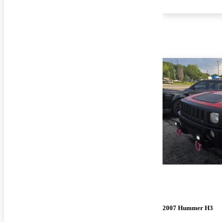
2007 Hummer H3