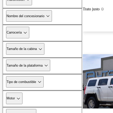
Trato justo
Nombre del concesionario
Carrocería
Tamaño de la cabina
Tamaño de la plataforma
Tipo de combustible
Motor