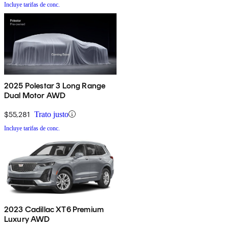
Incluye tarifas de conc.
2025 Polestar 3 Long Range
Dual Motor AWD
$55,281
Trato justo
Incluye tarifas de conc.
2023 Cadillac XT6 Premium
Luxury AWD