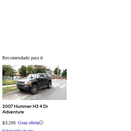
Recomendado para ti
2007 Hummer H3 4 Dr
Adventure
$3,295
Gran oferta
Incluye tarifas de conc.