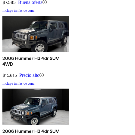
$7,585
Buena oferta
Incluye tarifas de conc.
2006 Hummer H3 4dr SUV
4WD
$15,615
Precio alto
Incluye tarifas de conc.
2006 Hummer H3 4dr SUV