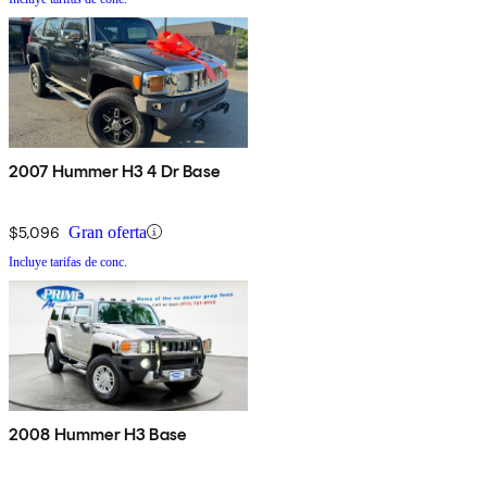
2007 Hummer H3 4 Dr Base
$5,096
Gran oferta
Incluye tarifas de conc.
2008 Hummer H3 Base