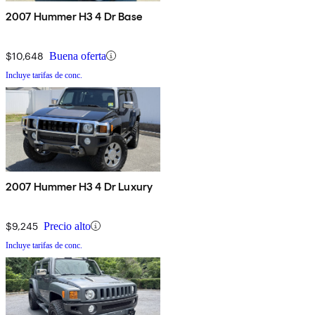
2007 Hummer H3 4 Dr Base
$10,648
Buena oferta
Incluye tarifas de conc.
2007 Hummer H3 4 Dr Luxury
$9,245
Precio alto
Incluye tarifas de conc.