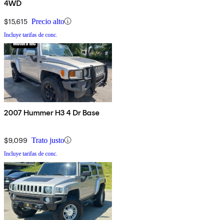
4WD
$15,615
Precio alto
Incluye tarifas de conc.
2007 Hummer H3 4 Dr Base
$9,099
Trato justo
Incluye tarifas de conc.