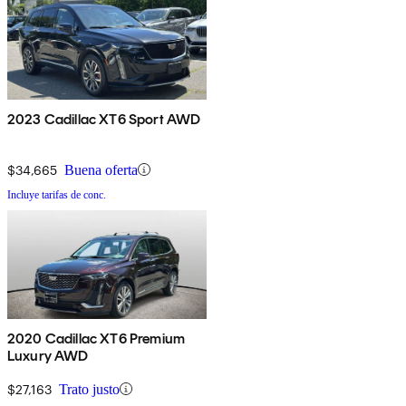
2023 Cadillac XT6 Sport AWD
$34,665
Buena oferta
Incluye tarifas de conc.
2020 Cadillac XT6 Premium
Luxury AWD
$27,163
Trato justo