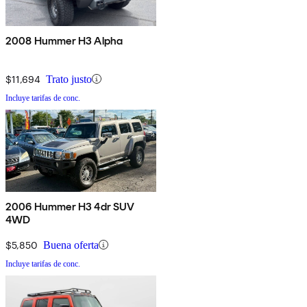
2008 Hummer H3 Alpha
$11,694
Trato justo
Incluye tarifas de conc.
2006 Hummer H3 4dr SUV
4WD
$5,850
Buena oferta
Incluye tarifas de conc.