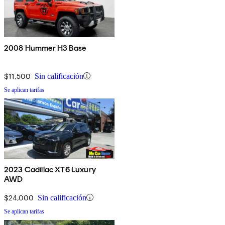
2008 Hummer H3 Base
$11,500
Sin calificación
Se aplican tarifas
2023 Cadillac XT6 Luxury
AWD
$24,000
Sin calificación
Se aplican tarifas