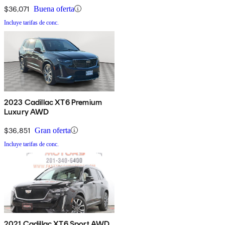
$36,071
Buena oferta
Incluye tarifas de conc.
2023 Cadillac XT6 Premium
Luxury AWD
$36,851
Gran oferta
Incluye tarifas de conc.
2021 Cadillac XT6 Sport AWD