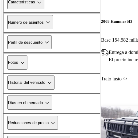
Características
2009 Hummer H3
Número de asientos
Base
154,582 mill
Perfil de descuento
Entrega a domi
El precio incl
Fotos
Trato justo
Historial del vehículo
Días en el mercado
Reducciones de precio