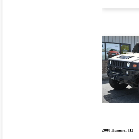
2008 Hummer H2