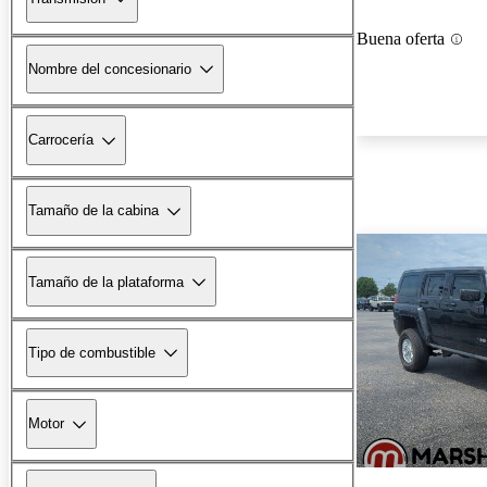
Buena oferta
Nombre del concesionario
Carrocería
Tamaño de la cabina
Tamaño de la plataforma
Tipo de combustible
Motor