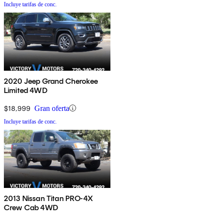
Incluye tarifas de conc.
2020 Jeep Grand Cherokee
Limited 4WD
$18,999
Gran oferta
Incluye tarifas de conc.
2013 Nissan Titan PRO-4X
Crew Cab 4WD