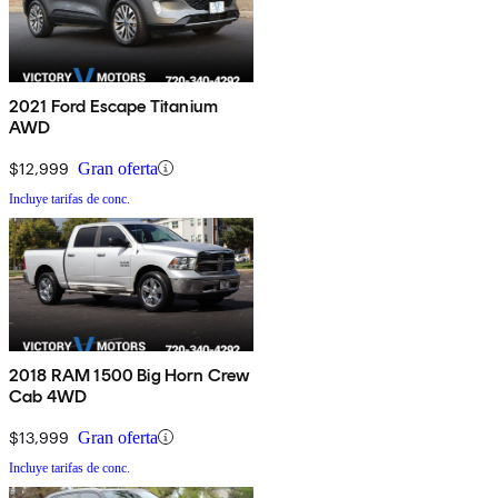
2021 Ford Escape Titanium
AWD
$12,999
Gran oferta
Incluye tarifas de conc.
2018 RAM 1500 Big Horn Crew
Cab 4WD
$13,999
Gran oferta
Incluye tarifas de conc.