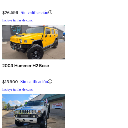
$26,599
Sin calificación
Incluye tarifas de conc.
2003 Hummer H2 Base
$15,900
Sin calificación
Incluye tarifas de conc.