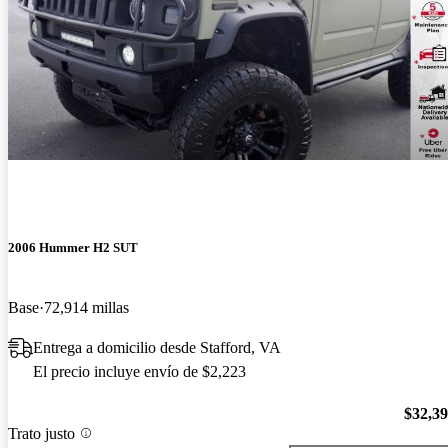
2006 Hummer H2 SUT
Base
72,914 millas
Entrega a domicilio desde Stafford, VA
El precio incluye envío de $2,223
$32,3
Trato justo