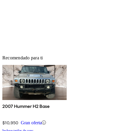
Recomendado para ti
2007 Hummer H2 Base
$10,950
Gran oferta
Incluye tarifas de conc.