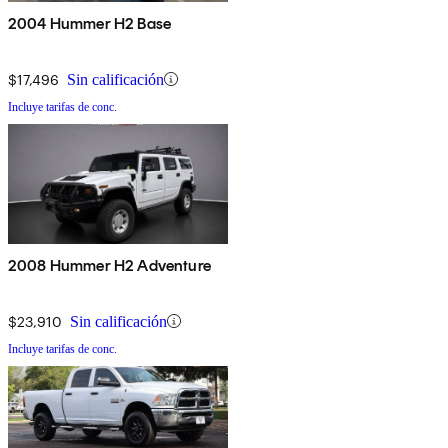
2004 Hummer H2 Base
$17,496
Sin calificación
Incluye tarifas de conc.
2008 Hummer H2 Adventure
$23,910
Sin calificación
Incluye tarifas de conc.