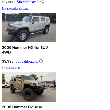
$17,390
Sin calificación
Incluye tarifas de conc.
2006 Hummer H3 4dr SUV
4WD
$9,995
Sin calificación
Se aplican tarifas
2005 Hummer H2 Base