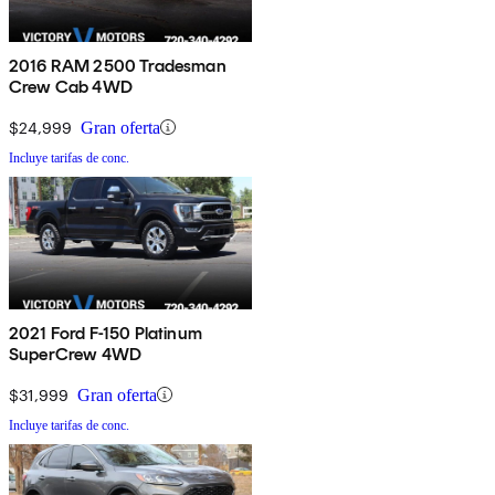
2016 RAM 2500 Tradesman
Crew Cab 4WD
$24,999
Gran oferta
Incluye tarifas de conc.
2021 Ford F-150 Platinum
SuperCrew 4WD
$31,999
Gran oferta
Incluye tarifas de conc.