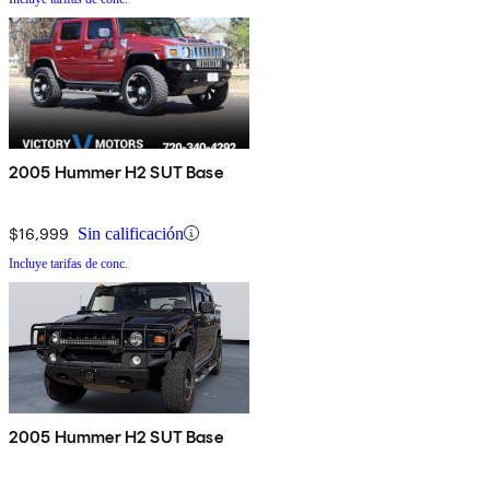
2005 Hummer H2 SUT Base
$16,999
Sin calificación
Incluye tarifas de conc.
2005 Hummer H2 SUT Base