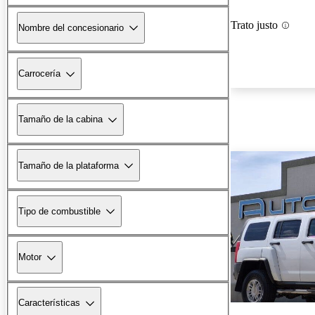
Trato justo
Nombre del concesionario
Carrocería
Tamaño de la cabina
Tamaño de la plataforma
Tipo de combustible
Motor
Características