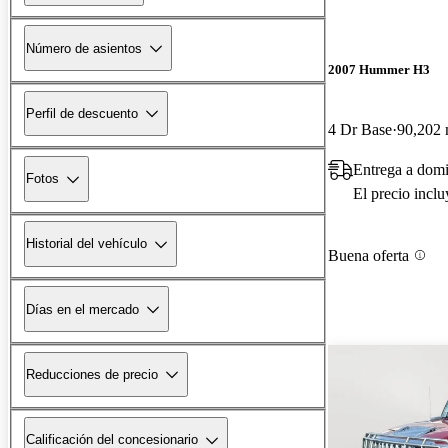
Número de asientos
2007 Hummer H3
Perfil de descuento
4 Dr Base
90,202 
Entrega a domi
Fotos
El precio incl
Historial del vehículo
Buena oferta
Días en el mercado
Reducciones de precio
Calificación del concesionario