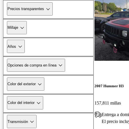
Precios transparentes
Millaje
Años
Opciones de compra en línea
Color del exterior
2007 Hummer H3
157,811 millas
Color del interior
Entrega a domi
El precio incl
Transmisión