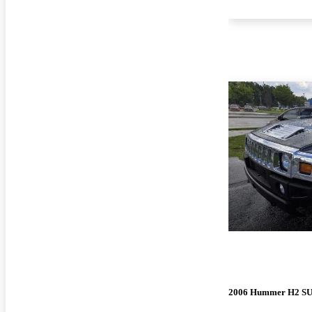
2006 Hummer H2 S