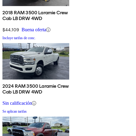
2018 RAM 3500 Laramie Crew
Cab LB DRW 4WD
$44,109
Buena oferta
Incluye tarifas de conc.
2024 RAM 3500 Laramie Crew
Cab LB DRW 4WD
Sin calificación
Se aplican tarifas