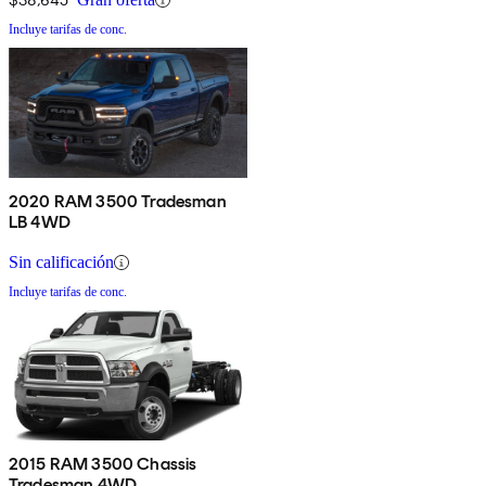
Incluye tarifas de conc.
2020 RAM 3500 Tradesman
LB 4WD
Sin calificación
Incluye tarifas de conc.
2015 RAM 3500 Chassis
Tradesman 4WD