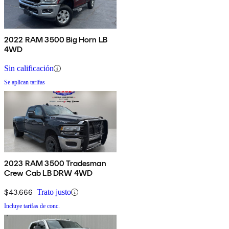
2022 RAM 3500 Big Horn LB
4WD
Sin calificación
Se aplican tarifas
2023 RAM 3500 Tradesman
Crew Cab LB DRW 4WD
$43,666
Trato justo
Incluye tarifas de conc.