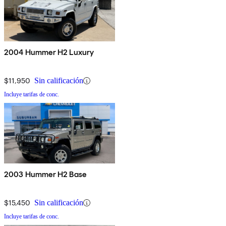
2004 Hummer H2 Luxury
$11,950
Sin calificación
Incluye tarifas de conc.
2003 Hummer H2 Base
$15,450
Sin calificación
Incluye tarifas de conc.