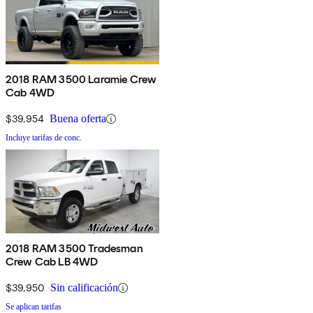
2018 RAM 3500 Laramie Crew
Cab 4WD
$39,954
Buena oferta
Incluye tarifas de conc.
2018 RAM 3500 Tradesman
Crew Cab LB 4WD
$39,950
Sin calificación
Se aplican tarifas