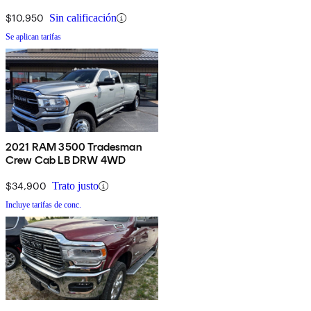
$10,950
Sin calificación
Se aplican tarifas
2021 RAM 3500 Tradesman
Crew Cab LB DRW 4WD
$34,900
Trato justo
Incluye tarifas de conc.