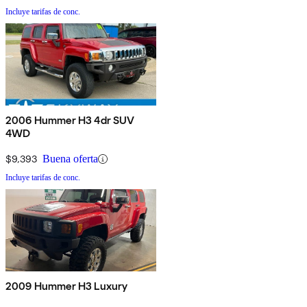
Incluye tarifas de conc.
2006 Hummer H3 4dr SUV
4WD
$9,393
Buena oferta
Incluye tarifas de conc.
2009 Hummer H3 Luxury