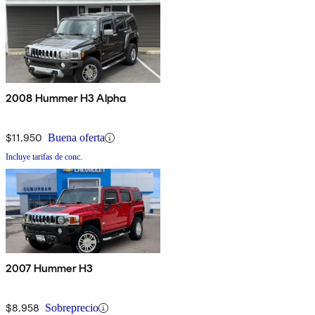
2008 Hummer H3 Alpha
$11,950
Buena oferta
Incluye tarifas de conc.
2007 Hummer H3
$8,958
Sobreprecio