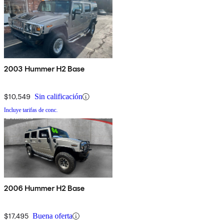
2003 Hummer H2 Base
$10,549
Sin calificación
Incluye tarifas de conc.
2006 Hummer H2 Base
$17,495
Buena oferta