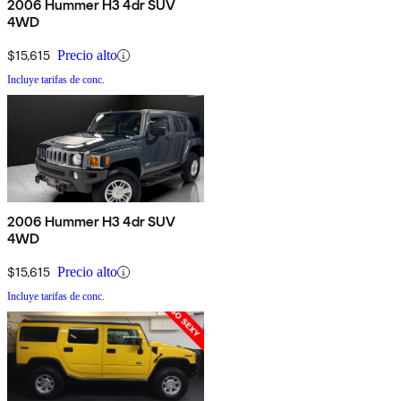
2006 Hummer H3 4dr SUV
4WD
$15,615
Precio alto
Incluye tarifas de conc.
2006 Hummer H3 4dr SUV
4WD
$15,615
Precio alto
Incluye tarifas de conc.