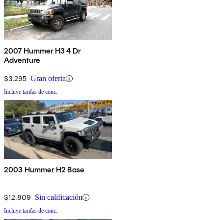
2007 Hummer H3 4 Dr
Adventure
$3,295
Gran oferta
Incluye tarifas de conc.
2003 Hummer H2 Base
$12,809
Sin calificación
Incluye tarifas de conc.