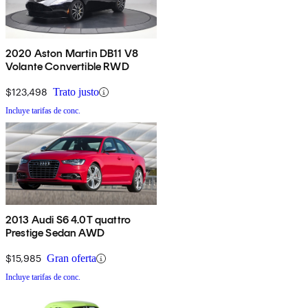
2020 Aston Martin DB11 V8
Volante Convertible RWD
$123,498
Trato justo
Incluye tarifas de conc.
2013 Audi S6 4.0T quattro
Prestige Sedan AWD
$15,985
Gran oferta
Incluye tarifas de conc.