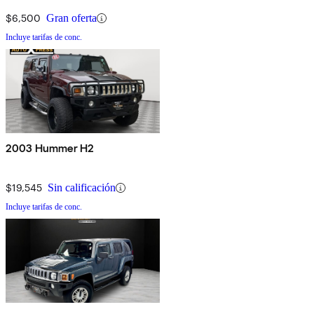
$6,500
Gran oferta
Incluye tarifas de conc.
2003 Hummer H2
$19,545
Sin calificación
Incluye tarifas de conc.