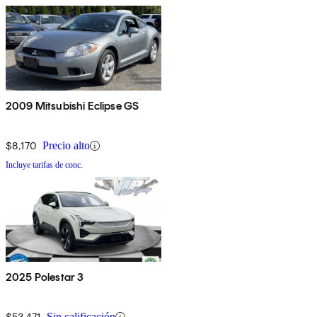
2009 Mitsubishi Eclipse GS
$8,170
Precio alto
Incluye tarifas de conc.
2025 Polestar 3
$53,471
Sin calificación