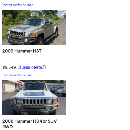
Incluye tarifas de conc.
2009 Hummer H3T
$9,549
Buena oferta
Incluye tarifas de conc.
2006 Hummer H3 4dr SUV
4WD