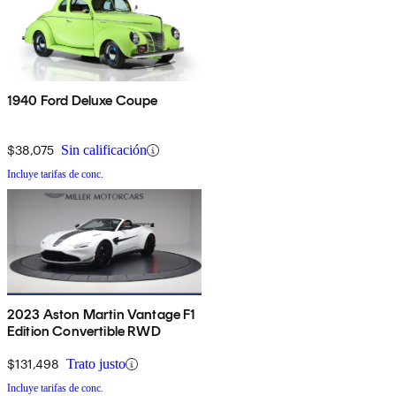
1940 Ford Deluxe Coupe
$38,075
Sin calificación
Incluye tarifas de conc.
2023 Aston Martin Vantage F1
Edition Convertible RWD
$131,498
Trato justo
Incluye tarifas de conc.