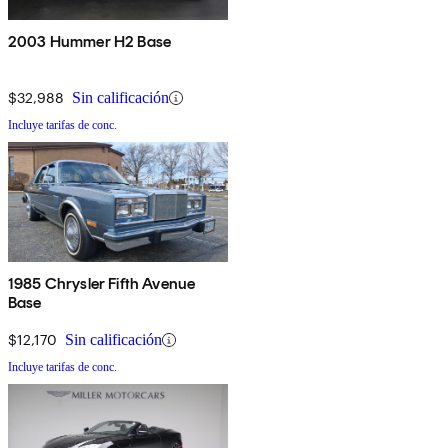
2003 Hummer H2 Base
$32,988
Sin calificación
Incluye tarifas de conc.
1985 Chrysler Fifth Avenue
Base
$12,170
Sin calificación
Incluye tarifas de conc.