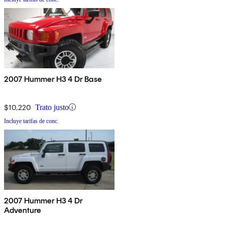
2007 Hummer H3 4 Dr Base
$10,220
Trato justo
Incluye tarifas de conc.
2007 Hummer H3 4 Dr
Adventure