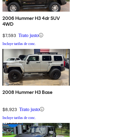
2006 Hummer H3 4dr SUV
4WD
$7,593
Trato justo
Incluye tarifas de conc.
2008 Hummer H3 Base
$8,923
Trato justo
Incluye tarifas de conc.