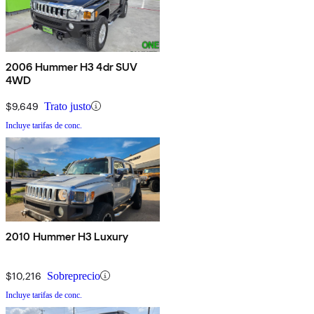
2006 Hummer H3 4dr SUV
4WD
$9,649
Trato justo
Incluye tarifas de conc.
2010 Hummer H3 Luxury
$10,216
Sobreprecio
Incluye tarifas de conc.