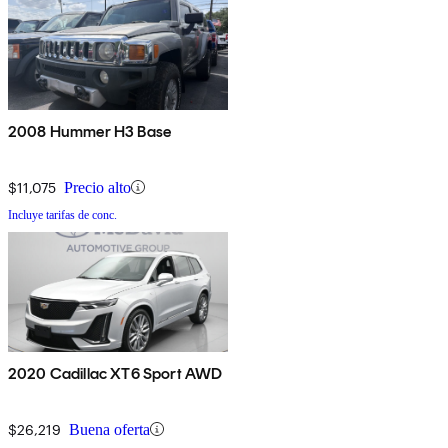
2008 Hummer H3 Base
$11,075
Precio alto
Incluye tarifas de conc.
2020 Cadillac XT6 Sport AWD
$26,219
Buena oferta