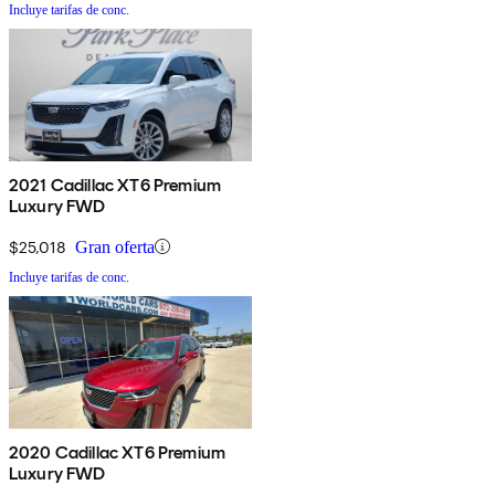
Incluye tarifas de conc.
2021 Cadillac XT6 Premium
Luxury FWD
$25,018
Gran oferta
Incluye tarifas de conc.
2020 Cadillac XT6 Premium
Luxury FWD