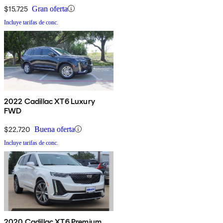
$15,725
Gran oferta
Incluye tarifas de conc.
2022 Cadillac XT6 Luxury
FWD
$22,720
Buena oferta
Incluye tarifas de conc.
2020 Cadillac XT6 Premium