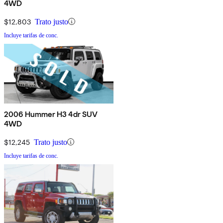
4WD
$12,803
Trato justo
Incluye tarifas de conc.
2006 Hummer H3 4dr SUV
4WD
$12,245
Trato justo
Incluye tarifas de conc.