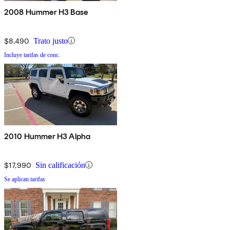
2008 Hummer H3 Base
$8,490
Trato justo
Incluye tarifas de conc.
2010 Hummer H3 Alpha
$17,990
Sin calificación
Se aplican tarifas