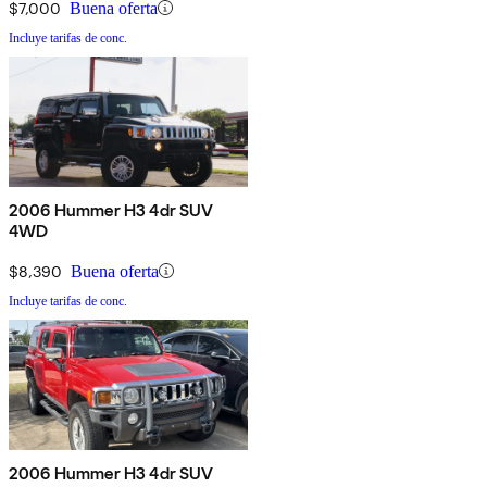
$7,000
Buena oferta
Incluye tarifas de conc.
2006 Hummer H3 4dr SUV
4WD
$8,390
Buena oferta
Incluye tarifas de conc.
2006 Hummer H3 4dr SUV