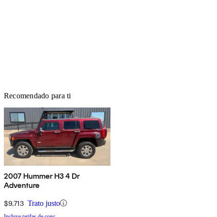
Recomendado para ti
2007 Hummer H3 4 Dr
Adventure
$9,713
Trato justo
Incluye tarifas de conc.