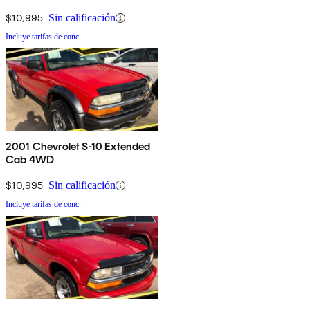
$10,995
Sin calificación
Incluye tarifas de conc.
2001 Chevrolet S-10 Extended
Cab 4WD
$10,995
Sin calificación
Incluye tarifas de conc.