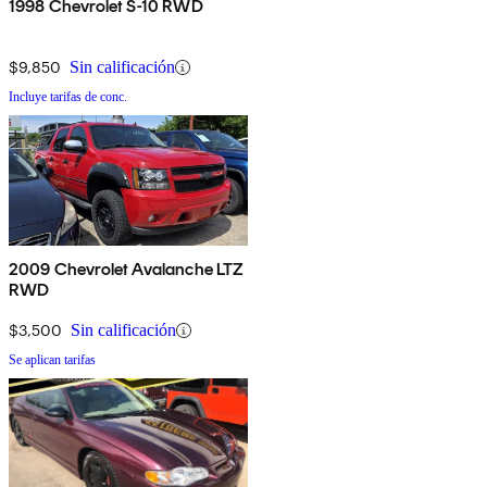
1998 Chevrolet S-10 RWD
$9,850
Sin calificación
Incluye tarifas de conc.
2009 Chevrolet Avalanche LTZ
RWD
$3,500
Sin calificación
Se aplican tarifas