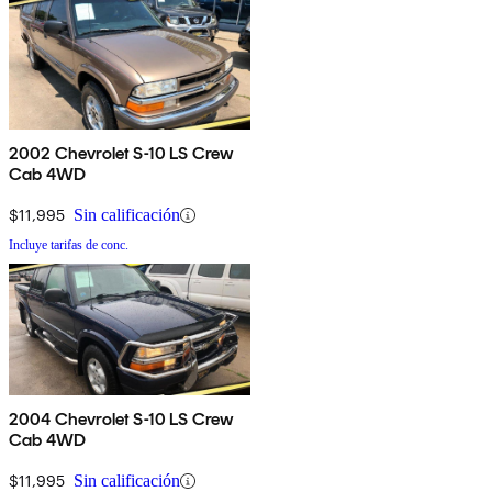
2002 Chevrolet S-10 LS Crew
Cab 4WD
$11,995
Sin calificación
Incluye tarifas de conc.
2004 Chevrolet S-10 LS Crew
Cab 4WD
$11,995
Sin calificación