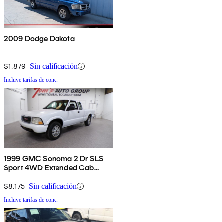
2009 Dodge Dakota
$1,879
Sin calificación
Incluye tarifas de conc.
1999 GMC Sonoma 2 Dr SLS
Sport 4WD Extended Cab
Stepside SB
$8,175
Sin calificación
Incluye tarifas de conc.