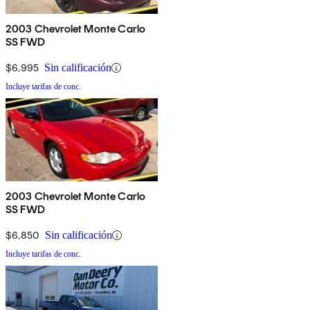
2003 Chevrolet Monte Carlo
SS FWD
$6,995
Sin calificación
Incluye tarifas de conc.
2003 Chevrolet Monte Carlo
SS FWD
$6,850
Sin calificación
Incluye tarifas de conc.