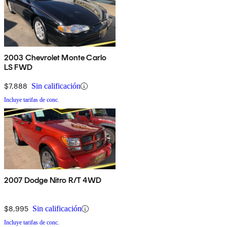
2003 Chevrolet Monte Carlo
LS FWD
$7,888
Sin calificación
Incluye tarifas de conc.
2007 Dodge Nitro R/T 4WD
$8,995
Sin calificación
Incluye tarifas de conc.