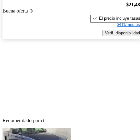
$21,4
Buena oferta
El precio incluye tasa
$411/mes es
Verif. disponibilidad
Recomendado para ti