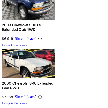
2003 Chevrolet S-10 LS
Extended Cab 4WD
$6,919
Sin calificación
Incluye tarifas de conc.
2000 Chevrolet S-10 Extended
Cab RWD
$7,888
Sin calificación
Incluye tarifas de conc.