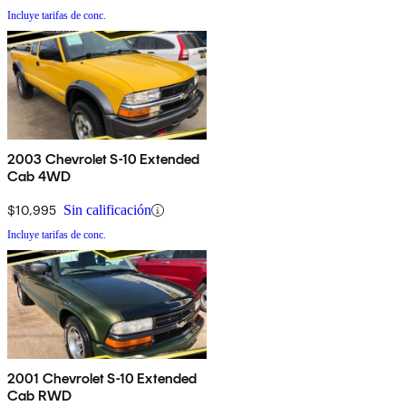
Incluye tarifas de conc.
2003 Chevrolet S-10 Extended
Cab 4WD
$10,995
Sin calificación
Incluye tarifas de conc.
2001 Chevrolet S-10 Extended
Cab RWD