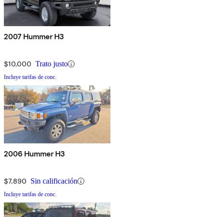
2007 Hummer H3
$10,000
Trato justo
Incluye tarifas de conc.
2006 Hummer H3
$7,890
Sin calificación
Incluye tarifas de conc.