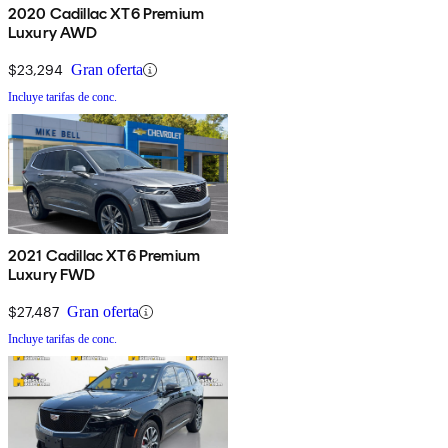
2020 Cadillac XT6 Premium
Luxury AWD
$23,294
Gran oferta
Incluye tarifas de conc.
2021 Cadillac XT6 Premium
Luxury FWD
$27,487
Gran oferta
Incluye tarifas de conc.