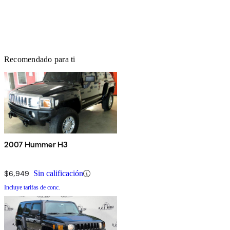
Recomendado para ti
2007 Hummer H3
$6,949
Sin calificación
Incluye tarifas de conc.