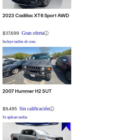
2023 Cadillac XT6 Sport AWD
$37,699
Gran oferta
Incluye tarifas de conc.
2007 Hummer H2 SUT
$9,495
Sin calificación
Se aplican tarifas