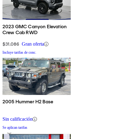
2023 GMC Canyon Elevation
Crew Cab RWD
$31,086
Gran oferta
Incluye tarifas de conc.
2005 Hummer H2 Base
Sin calificación
Se aplican tarifas