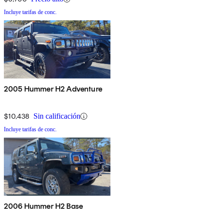
Incluye tarifas de conc.
2005 Hummer H2 Adventure
$10,438
Sin calificación
Incluye tarifas de conc.
2006 Hummer H2 Base