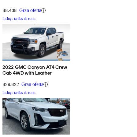
$8,438
Gran oferta
Incluye tarifas de conc.
2022 GMC Canyon AT4 Crew
Cab 4WD with Leather
$29,822
Gran oferta
Incluye tarifas de conc.