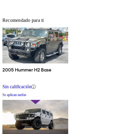
Recomendado para ti
2005 Hummer H2 Base
Sin calificación
Se aplican tarifas