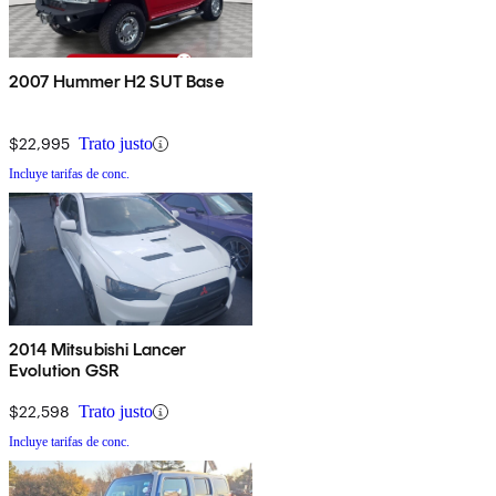
2007 Hummer H2 SUT Base
$22,995
Trato justo
Incluye tarifas de conc.
2014 Mitsubishi Lancer
Evolution GSR
$22,598
Trato justo
Incluye tarifas de conc.