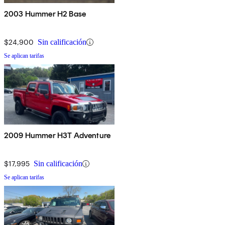
2003 Hummer H2 Base
$24,900
Sin calificación
Se aplican tarifas
2009 Hummer H3T Adventure
$17,995
Sin calificación
Se aplican tarifas