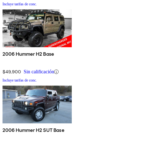
Incluye tarifas de conc.
2006 Hummer H2 Base
$49,900
Sin calificación
Incluye tarifas de conc.
2006 Hummer H2 SUT Base