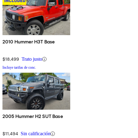
2010 Hummer H3T Base
$18,499
Trato justo
Incluye tarifas de conc.
2005 Hummer H2 SUT Base
$11,494
Sin calificación