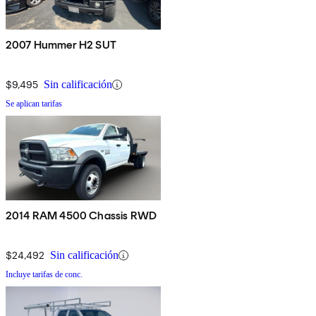
2007 Hummer H2 SUT
$9,495
Sin calificación
Se aplican tarifas
2014 RAM 4500 Chassis RWD
$24,492
Sin calificación
Incluye tarifas de conc.