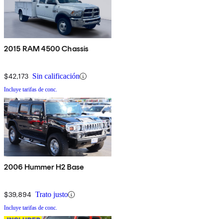
2015 RAM 4500 Chassis
$42,173
Sin calificación
Incluye tarifas de conc.
2006 Hummer H2 Base
$39,894
Trato justo
Incluye tarifas de conc.