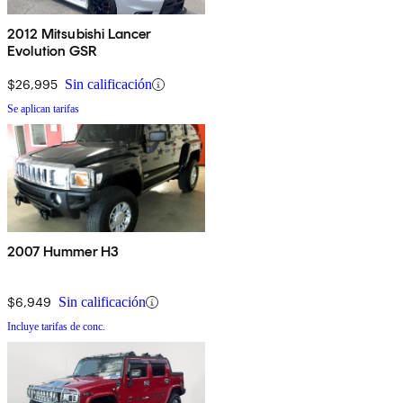
2012 Mitsubishi Lancer
Evolution GSR
$26,995
Sin calificación
Se aplican tarifas
2007 Hummer H3
$6,949
Sin calificación
Incluye tarifas de conc.