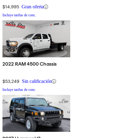
$14,995
Gran oferta
Incluye tarifas de conc.
2022 RAM 4500 Chassis
$53,249
Sin calificación
Incluye tarifas de conc.