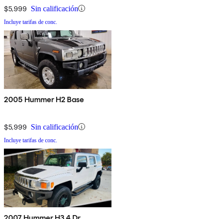
$5,999
Sin calificación
Incluye tarifas de conc.
2005 Hummer H2 Base
$5,999
Sin calificación
Incluye tarifas de conc.
2007 Hummer H3 4 Dr