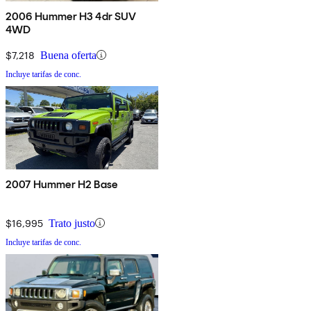
2006 Hummer H3 4dr SUV
4WD
$7,218
Buena oferta
Incluye tarifas de conc.
2007 Hummer H2 Base
$16,995
Trato justo
Incluye tarifas de conc.