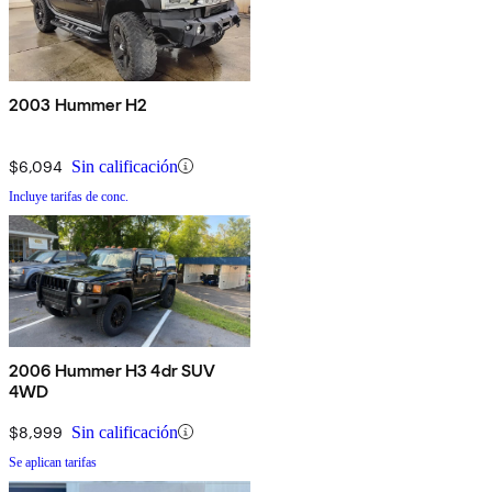
2003 Hummer H2
$6,094
Sin calificación
Incluye tarifas de conc.
2006 Hummer H3 4dr SUV
4WD
$8,999
Sin calificación
Se aplican tarifas