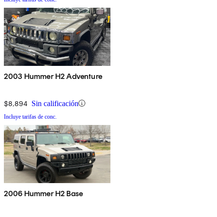
2003 Hummer H2 Adventure
$8,894
Sin calificación
Incluye tarifas de conc.
2006 Hummer H2 Base