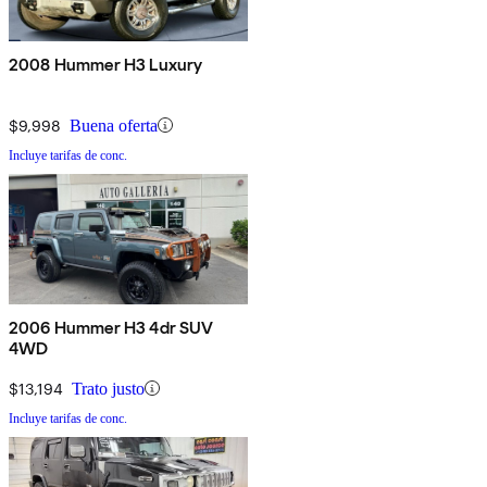
2008 Hummer H3 Luxury
$9,998
Buena oferta
Incluye tarifas de conc.
2006 Hummer H3 4dr SUV
4WD
$13,194
Trato justo
Incluye tarifas de conc.