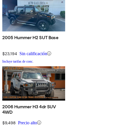
2005 Hummer H2 SUT Base
$23,194
Sin calificación
Incluye tarifas de conc.
2006 Hummer H3 4dr SUV
4WD
$9,498
Precio alto