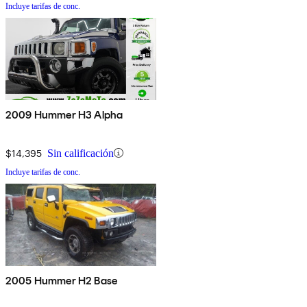
Incluye tarifas de conc.
2009 Hummer H3 Alpha
$14,395
Sin calificación
Incluye tarifas de conc.
2005 Hummer H2 Base