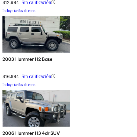
$12,994
Sin calificación
Incluye tarifas de conc.
2003 Hummer H2 Base
$16,694
Sin calificación
Incluye tarifas de conc.
2006 Hummer H3 4dr SUV