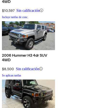
4WD
$10,597
Sin calificación
Incluye tarifas de conc.
2006 Hummer H3 4dr SUV
4WD
$8,500
Sin calificación
Se aplican tarifas