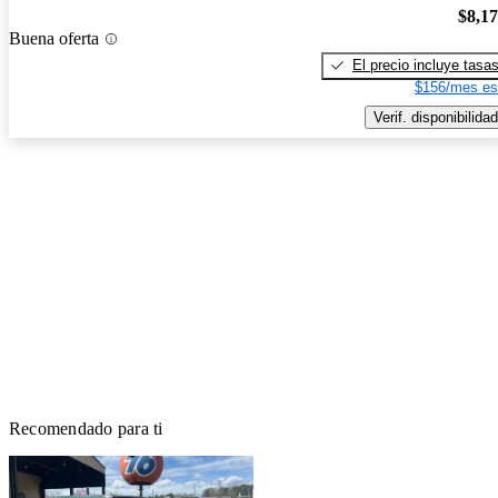
$8,1
Buena oferta
El precio incluye tasa
$156/mes es
Verif. disponibilidad
Recomendado para ti