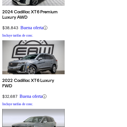
2024 Cadillac XT6 Premium
Luxury AWD
$38,843
Buena oferta
Incluye tarifas de conc.
2022 Cadillac XT6 Luxury
FWD
$32,687
Buena oferta
Incluye tarifas de conc.