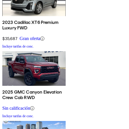
2023 Cadillac XT6 Premium
Luxury FWD
$35,687
Gran oferta
Incluye tarifas de conc.
2025 GMC Canyon Elevation
Crew Cab RWD
Sin calificación
Incluye tarifas de conc.