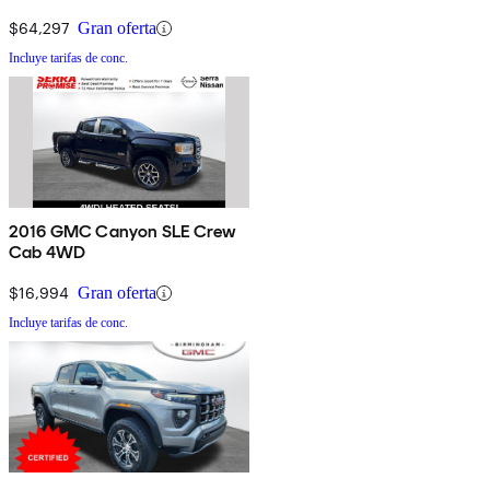
$64,297
Gran oferta
Incluye tarifas de conc.
2016 GMC Canyon SLE Crew
Cab 4WD
$16,994
Gran oferta
Incluye tarifas de conc.