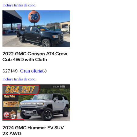
Incluye tarifas de conc.
2022 GMC Canyon AT4 Crew
Cab 4WD with Cloth
$27,149
Gran oferta
Incluye tarifas de conc.
2024 GMC Hummer EV SUV
2X AWD