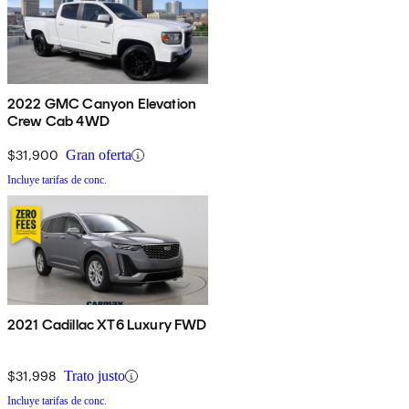
2022 GMC Canyon Elevation
Crew Cab 4WD
$31,900
Gran oferta
Incluye tarifas de conc.
2021 Cadillac XT6 Luxury FWD
$31,998
Trato justo
Incluye tarifas de conc.