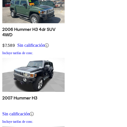
2006 Hummer H3 4dr SUV
4WD
$7,589
Sin calificación
Incluye tarifas de conc.
2007 Hummer H3
Sin calificación
Incluye tarifas de conc.