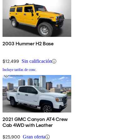
2003 Hummer H2 Base
$12,499
Sin calificación
Incluye tarifas de conc.
2021 GMC Canyon AT4 Crew
Cab 4WD with Leather
$25,900
Gran oferta