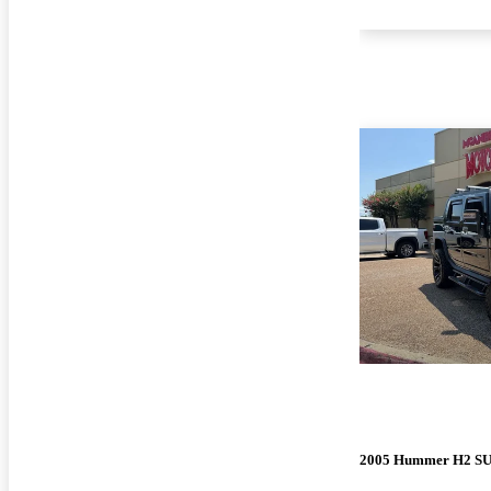
2005 Hummer H2 S