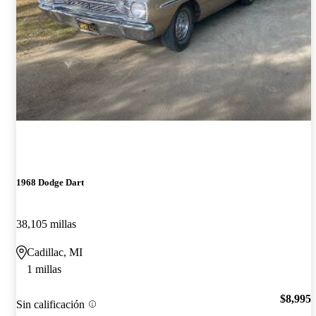
1968 Dodge Dart
38,105 millas
Cadillac, MI
1 millas
$8,995
Sin calificación