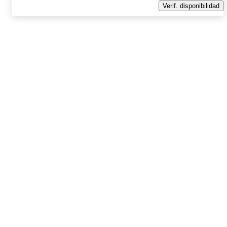
Verif. disponibilidad