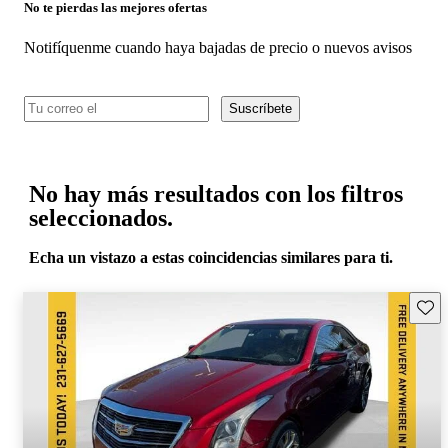
No te pierdas las mejores ofertas
Notifíquenme cuando haya bajadas de precio o nuevos avisos
Suscríbete
No hay más resultados con los filtros
seleccionados.
Echa un vistazo a estas coincidencias similares para ti.
Guard