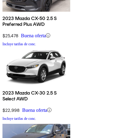
2023 Mazda CX-50 2.5 S
Preferred Plus AWD
$25,478
Buena oferta
Incluye tarifas de conc.
2023 Mazda CX-30 2.5 S
Select AWD
$22,998
Buena oferta
Incluye tarifas de conc.