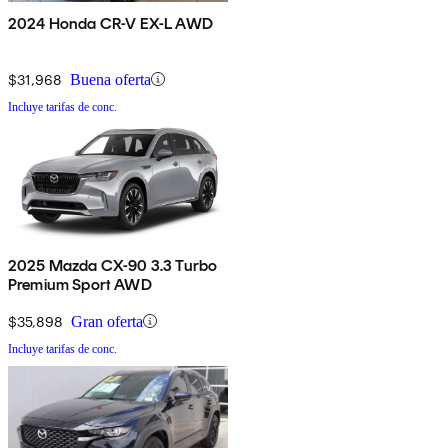
2024 Honda CR-V EX-L AWD
$31,968
Buena oferta
Incluye tarifas de conc.
2025 Mazda CX-90 3.3 Turbo
Premium Sport AWD
$35,898
Gran oferta
Incluye tarifas de conc.