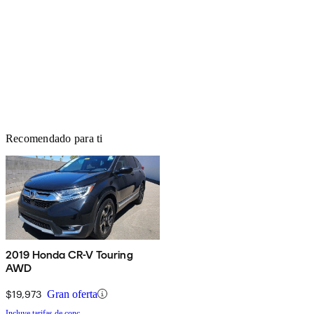
Recomendado para ti
2019 Honda CR-V Touring
AWD
$19,973
Gran oferta
Incluye tarifas de conc.