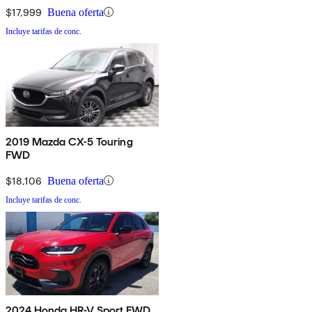
$17,999
Buena oferta
Incluye tarifas de conc.
2019 Mazda CX-5 Touring
FWD
$18,106
Buena oferta
Incluye tarifas de conc.
2024 Honda HR-V Sport FWD