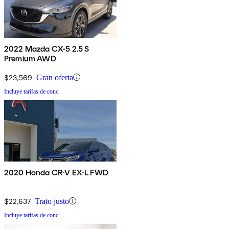
2022 Mazda CX-5 2.5 S
Premium AWD
$23,569
Gran oferta
Incluye tarifas de conc.
2020 Honda CR-V EX-L FWD
$22,637
Trato justo
Incluye tarifas de conc.