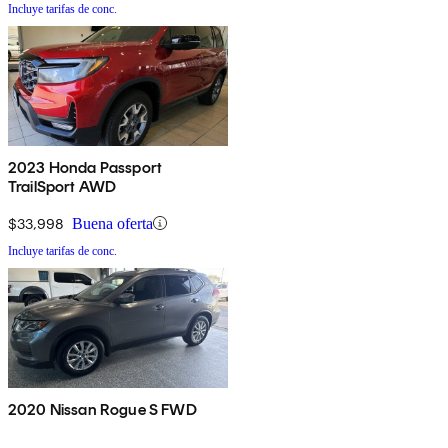
Incluye tarifas de conc.
2023 Honda Passport
TrailSport AWD
$33,998
Buena oferta
Incluye tarifas de conc.
2020 Nissan Rogue S FWD