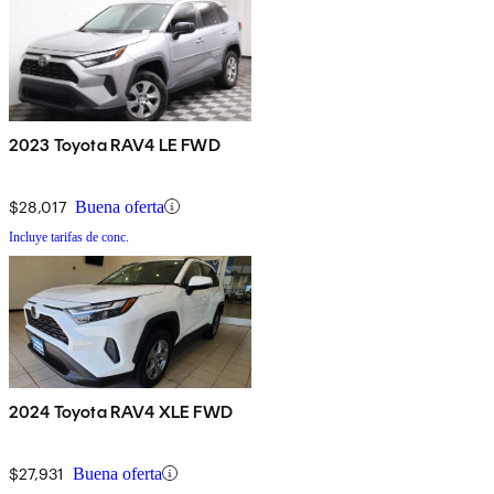
2023 Toyota RAV4 LE FWD
$28,017
Buena oferta
Incluye tarifas de conc.
2024 Toyota RAV4 XLE FWD
$27,931
Buena oferta