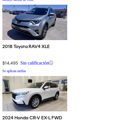
2018 Toyota RAV4 XLE
$14,495
Sin calificación
Se aplican tarifas
2024 Honda CR-V EX-L FWD