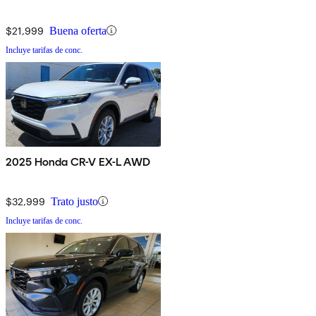
$21,999
Buena oferta
Incluye tarifas de conc.
2025 Honda CR-V EX-L AWD
$32,999
Trato justo
Incluye tarifas de conc.