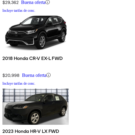
$29,362
Buena oferta
Incluye tarifas de conc.
2018 Honda CR-V EX-L FWD
$20,998
Buena oferta
Incluye tarifas de conc.
2023 Honda HR-V LX FWD