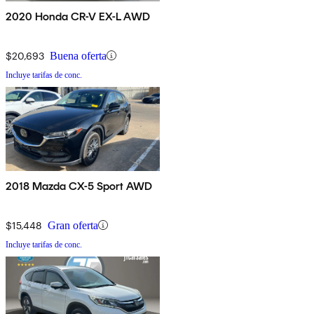
2020 Honda CR-V EX-L AWD
$20,693
Buena oferta
Incluye tarifas de conc.
2018 Mazda CX-5 Sport AWD
$15,448
Gran oferta
Incluye tarifas de conc.