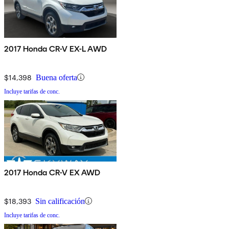
2017 Honda CR-V EX-L AWD
$14,398
Buena oferta
Incluye tarifas de conc.
2017 Honda CR-V EX AWD
$18,393
Sin calificación
Incluye tarifas de conc.