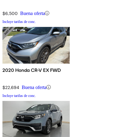
$6,500
Buena oferta
Incluye tarifas de conc.
2020 Honda CR-V EX FWD
$22,694
Buena oferta
Incluye tarifas de conc.