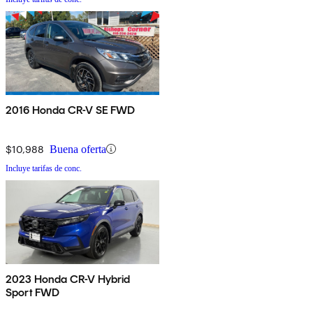
2016 Honda CR-V SE FWD
$10,988
Buena oferta
Incluye tarifas de conc.
2023 Honda CR-V Hybrid
Sport FWD