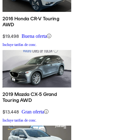
2016 Honda CR-V Touring
AWD
$19,498
Buena oferta
Incluye tarifas de conc.
2019 Mazda CX-5 Grand
Touring AWD
$13,448
Gran oferta
Incluye tarifas de conc.