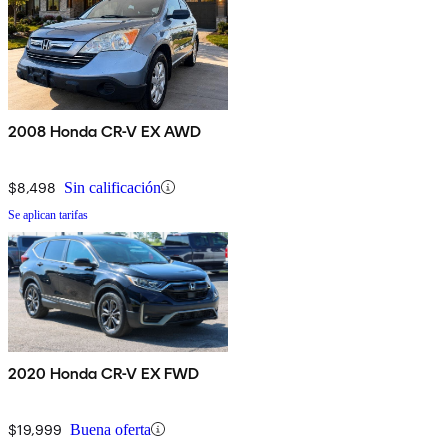
2008 Honda CR-V EX AWD
$8,498
Sin calificación
Se aplican tarifas
2020 Honda CR-V EX FWD
$19,999
Buena oferta