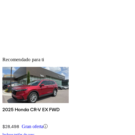
Recomendado para ti
2025 Honda CR-V EX FWD
$28,498
Gran oferta
Incluye tarifas de conc.