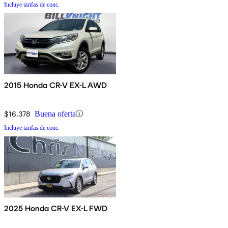
Incluye tarifas de conc.
2015 Honda CR-V EX-L AWD
$16,378
Buena oferta
Incluye tarifas de conc.
2025 Honda CR-V EX-L FWD