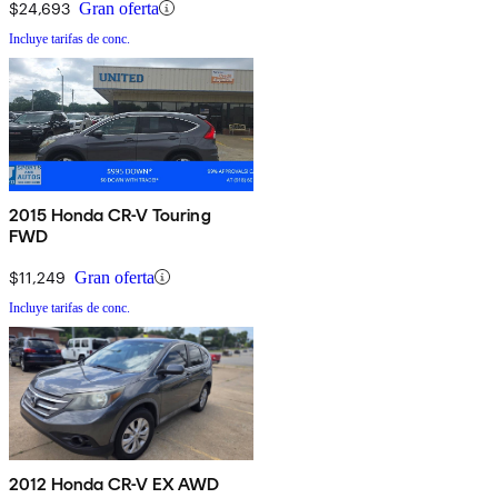
$24,693
Gran oferta
Incluye tarifas de conc.
2015 Honda CR-V Touring
FWD
$11,249
Gran oferta
Incluye tarifas de conc.
2012 Honda CR-V EX AWD