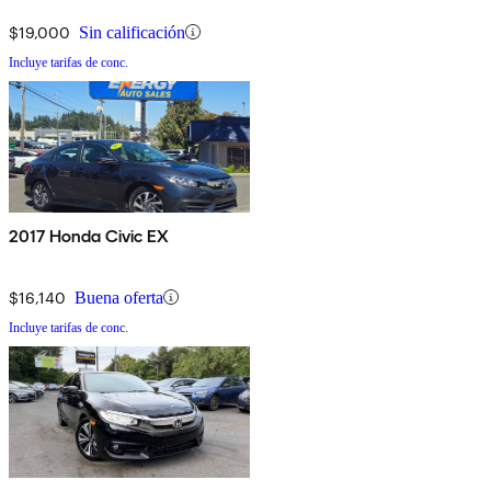
$19,000
Sin calificación
Incluye tarifas de conc.
2017 Honda Civic EX
$16,140
Buena oferta
Incluye tarifas de conc.