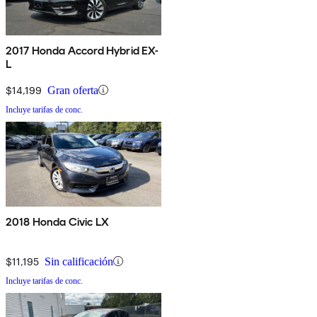
2017 Honda Accord Hybrid EX-
L
$14,199
Gran oferta
Incluye tarifas de conc.
2018 Honda Civic LX
$11,195
Sin calificación
Incluye tarifas de conc.