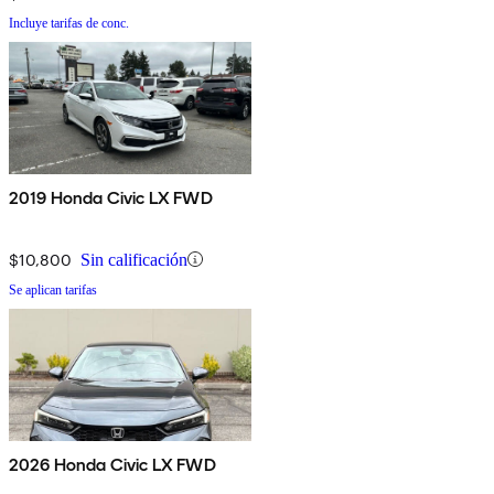
Incluye tarifas de conc.
2019 Honda Civic LX FWD
$10,800
Sin calificación
Se aplican tarifas
2026 Honda Civic LX FWD