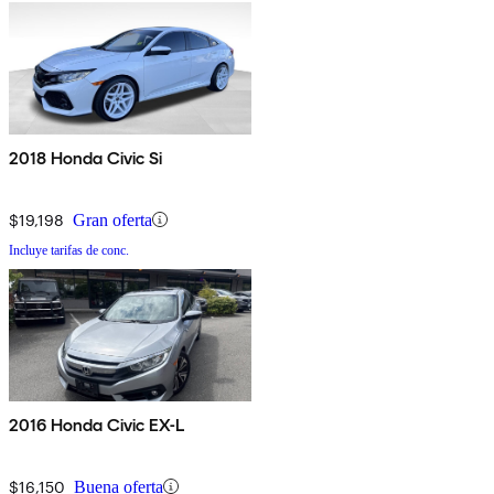
2018 Honda Civic Si
$19,198
Gran oferta
Incluye tarifas de conc.
2016 Honda Civic EX-L
$16,150
Buena oferta