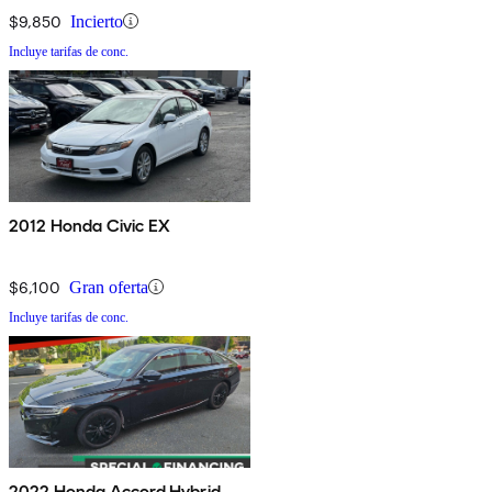
$9,850
Incierto
Incluye tarifas de conc.
2012 Honda Civic EX
$6,100
Gran oferta
Incluye tarifas de conc.
2022 Honda Accord Hybrid