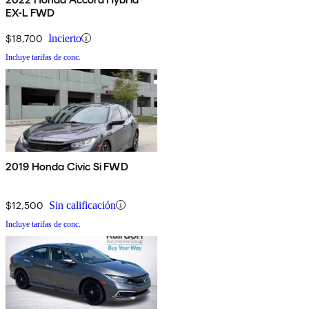
EX-L FWD
$18,700
Incierto
Incluye tarifas de conc.
2019 Honda Civic Si FWD
$12,500
Sin calificación
Incluye tarifas de conc.