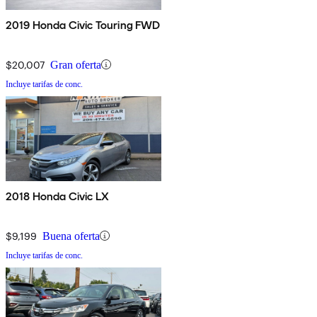
2019 Honda Civic Touring FWD
$20,007
Gran oferta
Incluye tarifas de conc.
2018 Honda Civic LX
$9,199
Buena oferta
Incluye tarifas de conc.