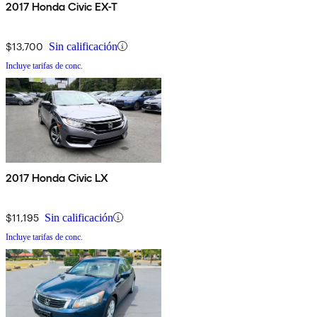
2017 Honda Civic EX-T
$13,700
Sin calificación
Incluye tarifas de conc.
2017 Honda Civic LX
$11,195
Sin calificación
Incluye tarifas de conc.