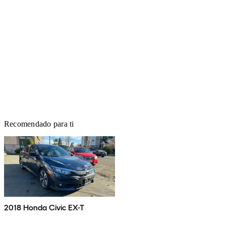
Recomendado para ti
2018 Honda Civic EX-T