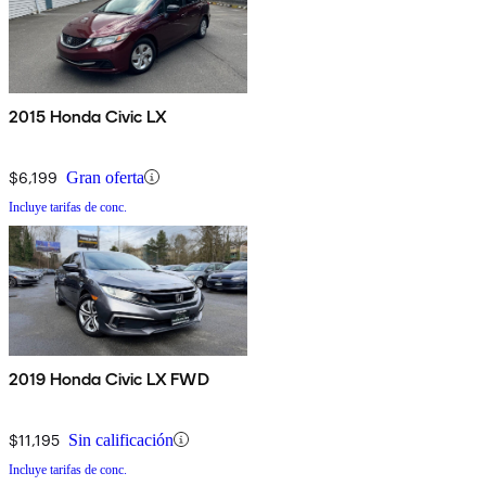
2015 Honda Civic LX
$6,199
Gran oferta
Incluye tarifas de conc.
2019 Honda Civic LX FWD
$11,195
Sin calificación
Incluye tarifas de conc.