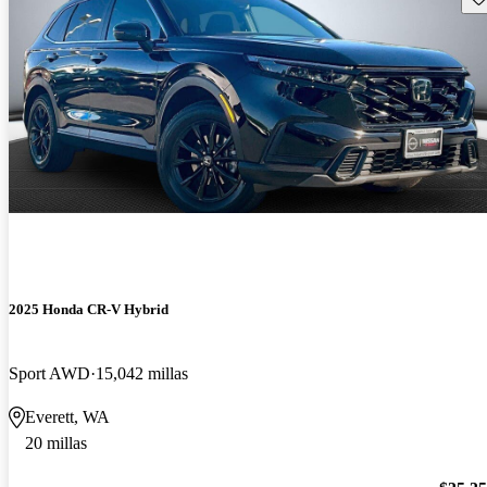
2025 Honda CR-V Hybrid
Sport AWD
15,042 millas
Everett, WA
20 millas