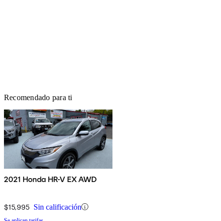
Recomendado para ti
2021 Honda HR-V EX AWD
$15,995
Sin calificación
Se aplican tarifas