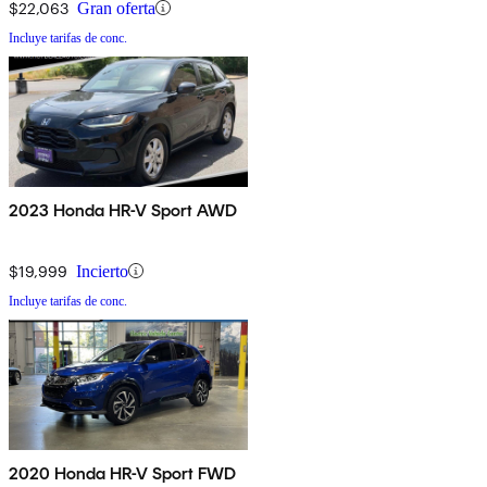
$22,063
Gran oferta
Incluye tarifas de conc.
2023 Honda HR-V Sport AWD
$19,999
Incierto
Incluye tarifas de conc.
2020 Honda HR-V Sport FWD