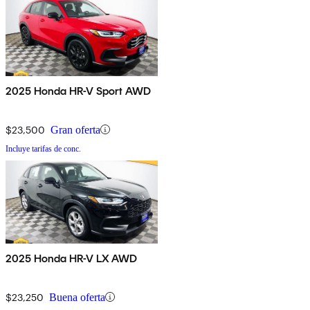
2025 Honda HR-V Sport AWD
$23,500
Gran oferta
Incluye tarifas de conc.
2025 Honda HR-V LX AWD
$23,250
Buena oferta