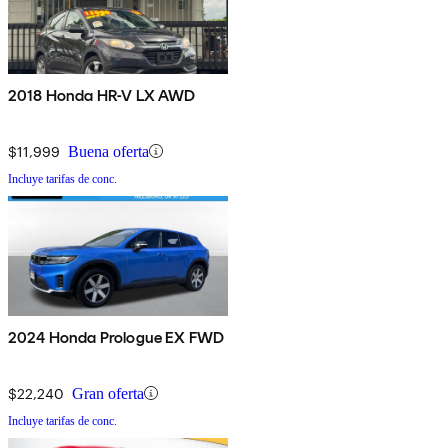
2018 Honda HR-V LX AWD
$11,999
Buena oferta
Incluye tarifas de conc.
2024 Honda Prologue EX FWD
$22,240
Gran oferta
Incluye tarifas de conc.