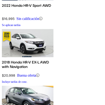
2022 Honda HR-V Sport AWD
$16,995
Sin calificación
Se aplican tarifas
2018 Honda HR-V EX-L AWD
with Navigation
$20,998
Buena oferta
Incluye tarifas de conc.