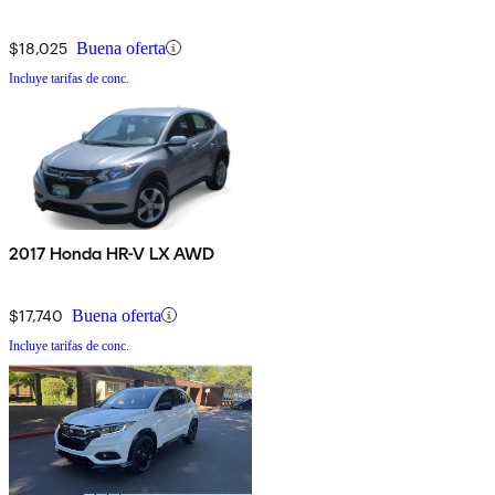
$18,025
Buena oferta
Incluye tarifas de conc.
2017 Honda HR-V LX AWD
$17,740
Buena oferta
Incluye tarifas de conc.