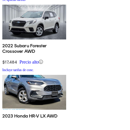
2022 Subaru Forester
Crossover AWD
$17,484
Precio alto
Incluye tarifas de conc.
2023 Honda HR-V LX AWD