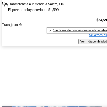
Transferencia a la tienda a Salem, OR
El precio incluye envío de $1,599
$34,5
Trato justo
Sin tasas de concesionario adicionale
$494/mes es
Verif. disponibilidad