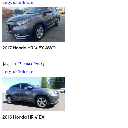
Incluye tarifas de conc.
2017 Honda HR-V EX AWD
$17,199
Buena oferta
Incluye tarifas de conc.
2016 Honda HR-V EX