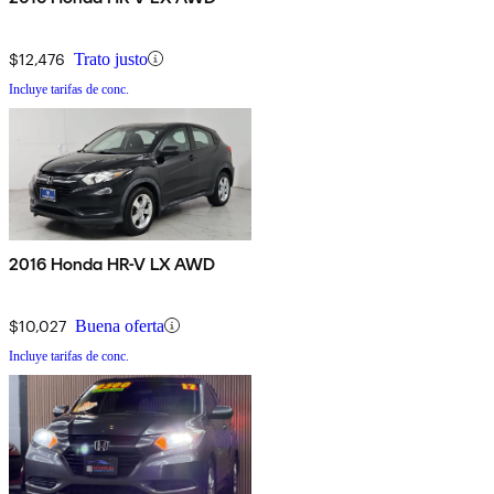
$12,476
Trato justo
Incluye tarifas de conc.
2016 Honda HR-V LX AWD
$10,027
Buena oferta
Incluye tarifas de conc.