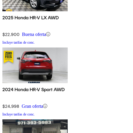
2025 Honda HR-V LX AWD
$22,900
Buena oferta
Incluye tarifas de conc.
2024 Honda HR-V Sport AWD
$24,998
Gran oferta
Incluye tarifas de conc.