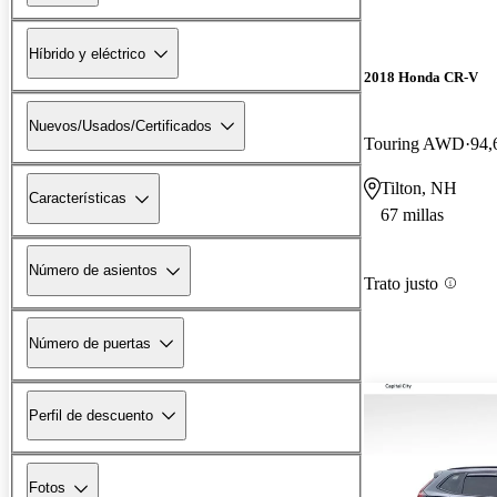
Híbrido y eléctrico
2018 Honda CR-V
Nuevos/Usados/Certificados
Touring AWD
94,
Tilton, NH
Características
67 millas
Número de asientos
Trato justo
Número de puertas
Perfil de descuento
Fotos