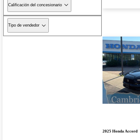
Calificación del concesionario
Tipo de vendedor
2025 Honda Accord