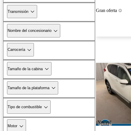
Gran oferta
Transmisión
Nombre del concesionario
Carrocería
Tamaño de la cabina
Tamaño de la plataforma
Tipo de combustible
¡Nuevo!
Motor