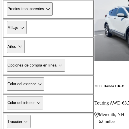
Precios transparentes
Millaje
Años
Opciones de compra en línea
Color del exterior
2022 Honda CR-V
Touring AWD
63,
Color del interior
Meredith, NH
62 millas
Tracción