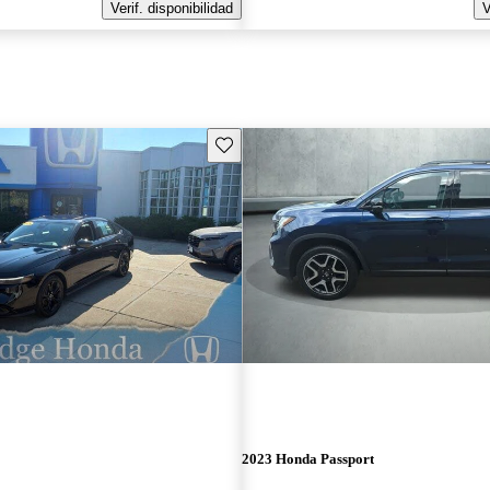
Verif. disponibilidad
V
Guarda este Aviso
2023 Honda Passport