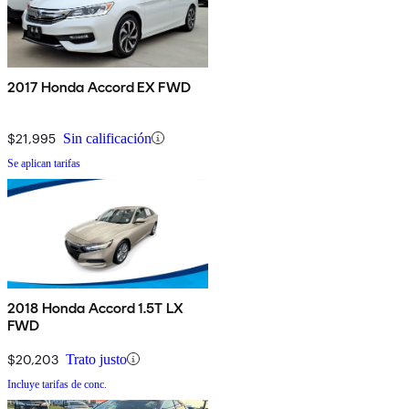
2017 Honda Accord EX FWD
$21,995
Sin calificación
Se aplican tarifas
2018 Honda Accord 1.5T LX
FWD
$20,203
Trato justo
Incluye tarifas de conc.