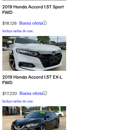
2019 Honda Accord 1.5T Sport
FWD
$18,126
Buena oferta
Incluye tarifas de conc.
2019 Honda Accord 1.5T EX-L
FWD
$17,220
Buena oferta
Incluye tarifas de conc.