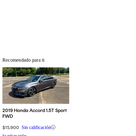
Recomendado para ti
2019 Honda Accord 1.5T Sport
FWD
$15,900
Sin calificación
Se aplican tarifas