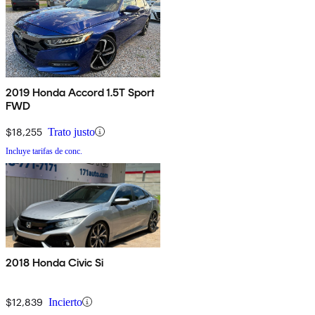
2019 Honda Accord 1.5T Sport
FWD
$18,255
Trato justo
Incluye tarifas de conc.
2018 Honda Civic Si
$12,839
Incierto