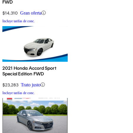
FWD
$14,310
Gran oferta
Incluye tarifas de conc.
2021 Honda Accord Sport
Special Edition FWD
$23,283
Trato justo
Incluye tarifas de conc.