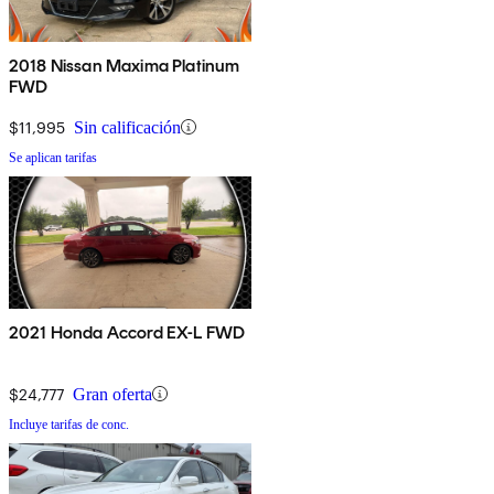
2018 Nissan Maxima Platinum
FWD
$11,995
Sin calificación
Se aplican tarifas
2021 Honda Accord EX-L FWD
$24,777
Gran oferta
Incluye tarifas de conc.