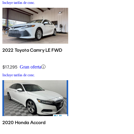
Incluye tarifas de conc.
2022 Toyota Camry LE FWD
$17,295
Gran oferta
Incluye tarifas de conc.
2020 Honda Accord