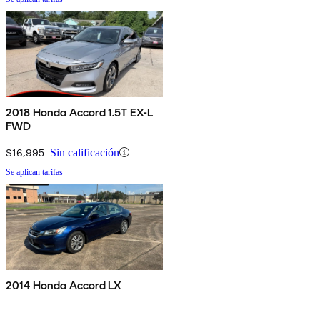
2018 Honda Accord 1.5T EX-L
FWD
$16,995
Sin calificación
Se aplican tarifas
2014 Honda Accord LX