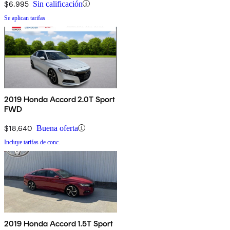
$6,995
Sin calificación
Se aplican tarifas
2019 Honda Accord 2.0T Sport
FWD
$18,640
Buena oferta
Incluye tarifas de conc.
2019 Honda Accord 1.5T Sport