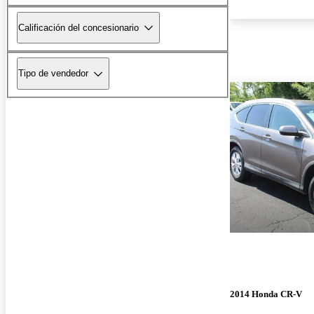
Calificación del concesionario
Tipo de vendedor
2014 Honda CR-V