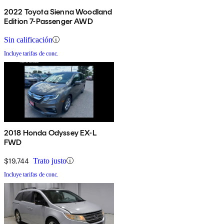
2022 Toyota Sienna Woodland
Edition 7-Passenger AWD
Sin calificación
Incluye tarifas de conc.
2018 Honda Odyssey EX-L
FWD
$19,744
Trato justo
Incluye tarifas de conc.