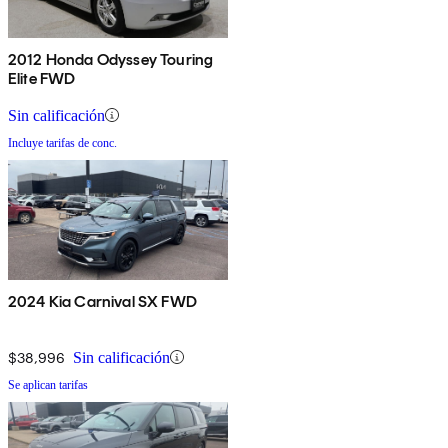
2012 Honda Odyssey Touring
Elite FWD
Sin calificación
Incluye tarifas de conc.
2024 Kia Carnival SX FWD
$38,996
Sin calificación
Se aplican tarifas