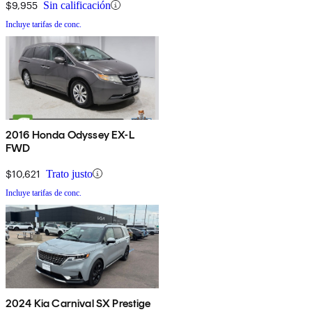
$9,955
Sin calificación
Incluye tarifas de conc.
2016 Honda Odyssey EX-L
FWD
$10,621
Trato justo
Incluye tarifas de conc.
2024 Kia Carnival SX Prestige