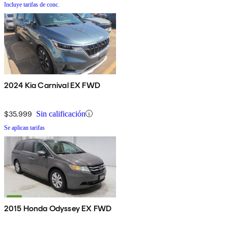
Incluye tarifas de conc.
2024 Kia Carnival EX FWD
$35,999
Sin calificación
Se aplican tarifas
2015 Honda Odyssey EX FWD