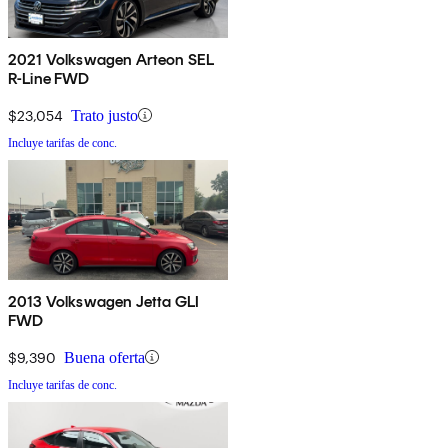
2021 Volkswagen Arteon SEL
R-Line FWD
$23,054
Trato justo
Incluye tarifas de conc.
2013 Volkswagen Jetta GLI
FWD
$9,390
Buena oferta
Incluye tarifas de conc.