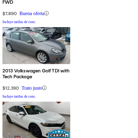
FWD
$7,890
Buena oferta
Incluye tarifas de conc.
2013 Volkswagen Golf TDI with
Tech Package
$12,390
Trato justo
Incluye tarifas de conc.