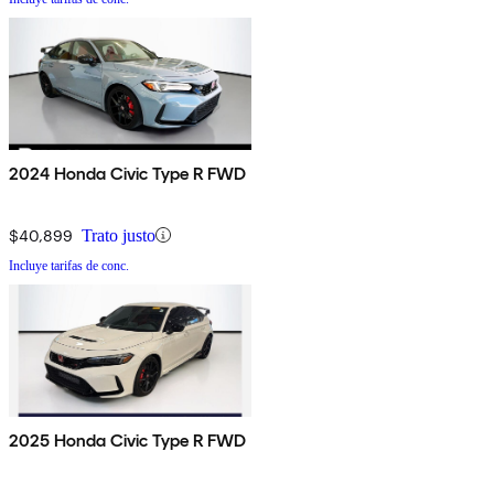
2024 Honda Civic Type R FWD
$40,899
Trato justo
Incluye tarifas de conc.
2025 Honda Civic Type R FWD