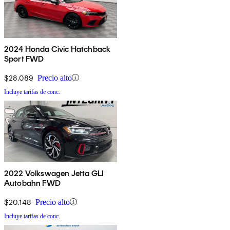
2024 Honda Civic Hatchback
Sport FWD
$28,089
Precio alto
Incluye tarifas de conc.
2022 Volkswagen Jetta GLI
Autobahn FWD
$20,148
Precio alto
Incluye tarifas de conc.