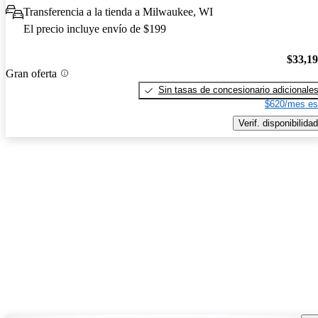
Transferencia a la tienda a Milwaukee, WI
El precio incluye envío de $199
$33,1
Gran oferta
Sin tasas de concesionario adicionale
$620/mes es
Verif. disponibilidad