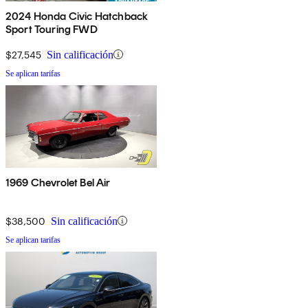
2024 Honda Civic Hatchback
Sport Touring FWD
$27,545
Sin calificación
Se aplican tarifas
1969 Chevrolet Bel Air
$38,500
Sin calificación
Se aplican tarifas