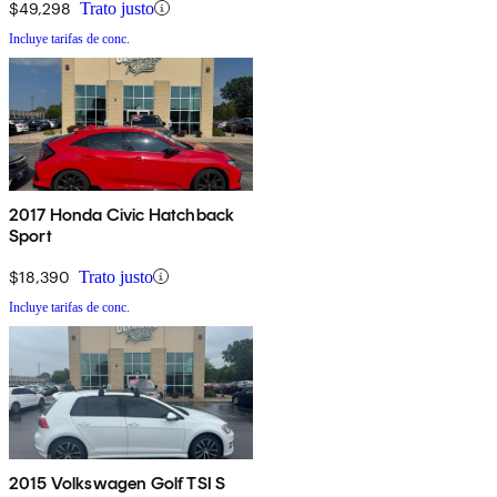
$49,298
Trato justo
Incluye tarifas de conc.
2017 Honda Civic Hatchback
Sport
$18,390
Trato justo
Incluye tarifas de conc.
2015 Volkswagen Golf TSI S