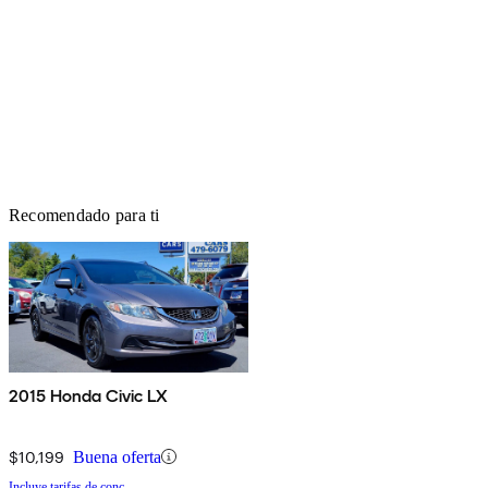
Recomendado para ti
2015 Honda Civic LX
$10,199
Buena oferta
Incluye tarifas de conc.