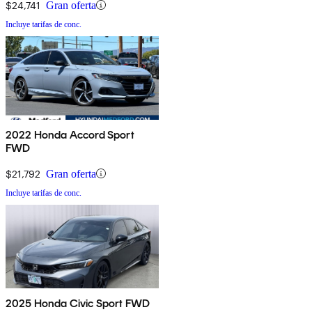
$24,741
Gran oferta
Incluye tarifas de conc.
2022 Honda Accord Sport
FWD
$21,792
Gran oferta
Incluye tarifas de conc.
2025 Honda Civic Sport FWD