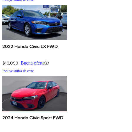
2022 Honda Civic LX FWD
$19,099
Buena oferta
Incluye tarifas de conc.
2024 Honda Civic Sport FWD