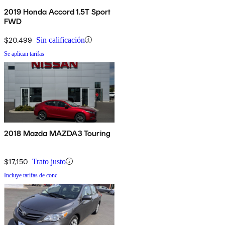
2019 Honda Accord 1.5T Sport
FWD
$20,499
Sin calificación
Se aplican tarifas
2018 Mazda MAZDA3 Touring
$17,150
Trato justo
Incluye tarifas de conc.