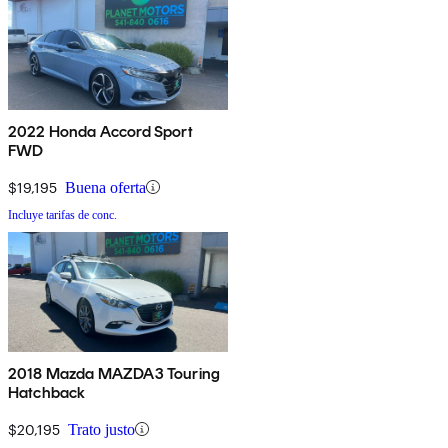
2022 Honda Accord Sport
FWD
$19,195
Buena oferta
Incluye tarifas de conc.
2018 Mazda MAZDA3 Touring
Hatchback
$20,195
Trato justo