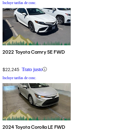
Incluye tarifas de conc.
2022 Toyota Camry SE FWD
$22,245
Trato justo
Incluye tarifas de conc.
2024 Toyota Corolla LE FWD