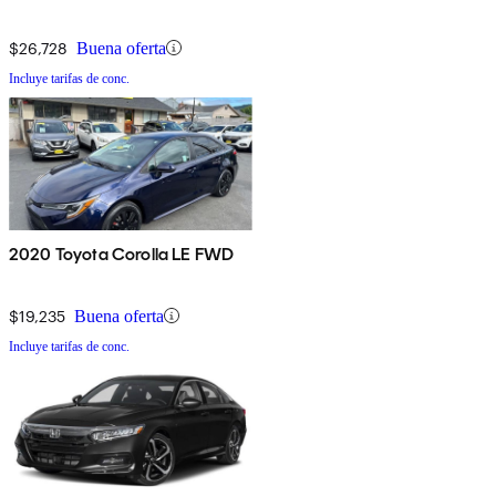
$26,728
Buena oferta
Incluye tarifas de conc.
2020 Toyota Corolla LE FWD
$19,235
Buena oferta
Incluye tarifas de conc.