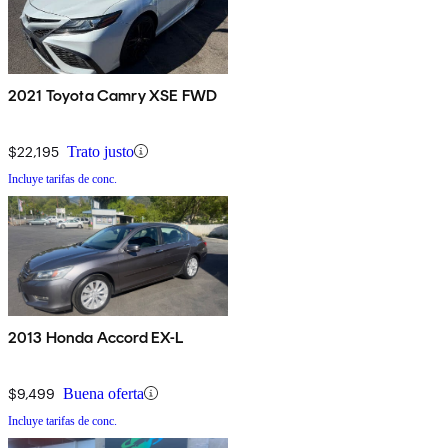
2021 Toyota Camry XSE FWD
$22,195
Trato justo
Incluye tarifas de conc.
2013 Honda Accord EX-L
$9,499
Buena oferta
Incluye tarifas de conc.