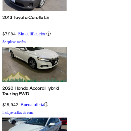
2013 Toyota Corolla LE
$7,984
Sin calificación
Se aplican tarifas
2020 Honda Accord Hybrid
Touring FWD
$18,942
Buena oferta
Incluye tarifas de conc.