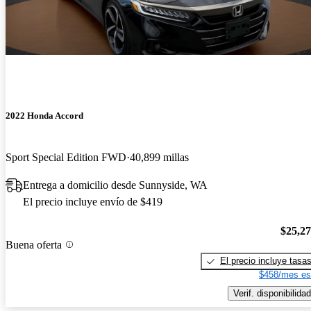
2022 Honda Accord
Sport Special Edition FWD
40,899 millas
Entrega a domicilio desde Sunnyside, WA
El precio incluye envío de $419
$25,2
Buena oferta
El precio incluye tasa
$458/mes es
Verif. disponibilidad