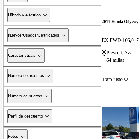
Híbrido y eléctrico
2017 Honda Odyssey
Nuevos/Usados/Certificados
EX FWD
106,017
Prescott, AZ
Características
64 millas
Número de asientos
Trato justo
Número de puertas
Perfil de descuento
Fotos