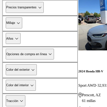
Precios transparentes
Millaje
Años
Opciones de compra en línea
Color del exterior
2024 Honda HR-V
Sport AWD
32,931
Color del interior
Prescott, AZ
61 millas
Tracción