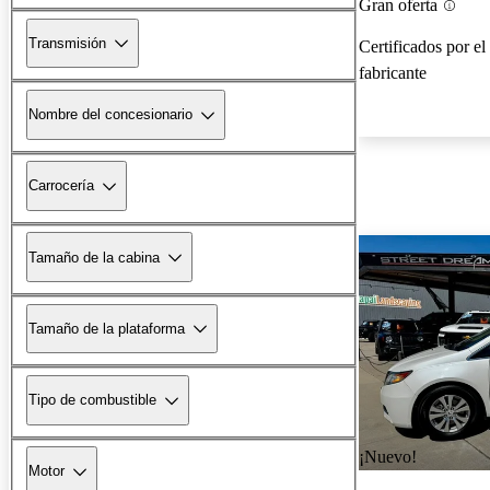
Gran oferta
Transmisión
Certificados por el
fabricante
Nombre del concesionario
Carrocería
Tamaño de la cabina
Tamaño de la plataforma
Tipo de combustible
¡Nuevo!
Motor