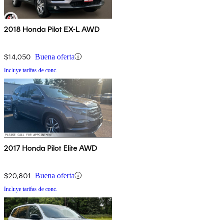
2018 Honda Pilot EX-L AWD
$14,050
Buena oferta
Incluye tarifas de conc.
2017 Honda Pilot Elite AWD
$20,801
Buena oferta
Incluye tarifas de conc.