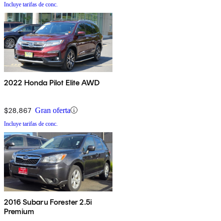
Incluye tarifas de conc.
2022 Honda Pilot Elite AWD
$28,867
Gran oferta
Incluye tarifas de conc.
2016 Subaru Forester 2.5i
Premium