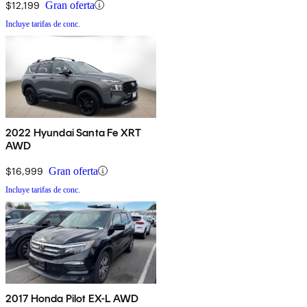
$12,199
Gran oferta
Incluye tarifas de conc.
2022 Hyundai Santa Fe XRT
AWD
$16,999
Gran oferta
Incluye tarifas de conc.
2017 Honda Pilot EX-L AWD