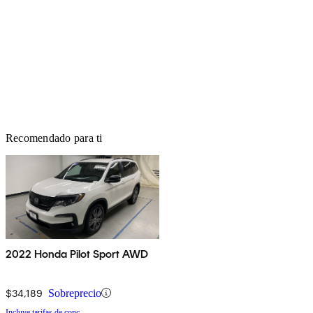
Recomendado para ti
2022 Honda Pilot Sport AWD
$34,189
Sobreprecio
Incluye tarifas de conc.