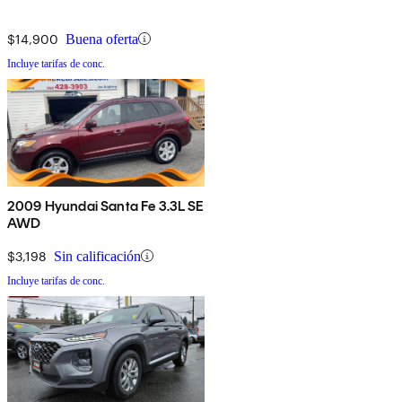
$14,900
Buena oferta
Incluye tarifas de conc.
2009 Hyundai Santa Fe 3.3L SE
AWD
$3,198
Sin calificación
Incluye tarifas de conc.