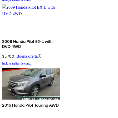
2009 Honda Pilot EX-L with
DVD 4WD
$5,700
Buena oferta
Incluye tarifas de conc.
2016 Honda Pilot Touring AWD