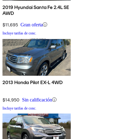
2019 Hyundai Santa Fe 2.4L SE
AWD
$11,695
Gran oferta
Incluye tarifas de conc.
2013 Honda Pilot EX-L 4WD
$14,950
Sin calificación
Incluye tarifas de conc.