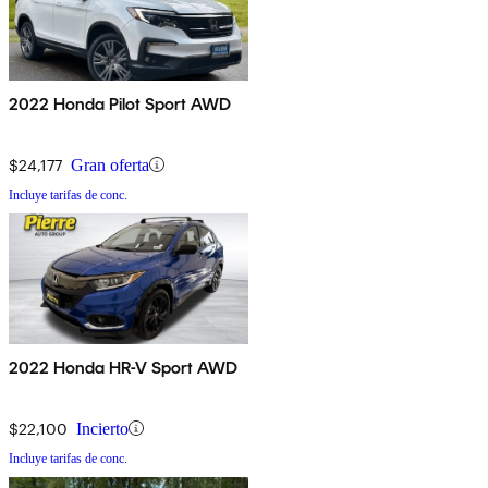
2022 Honda Pilot Sport AWD
$24,177
Gran oferta
Incluye tarifas de conc.
2022 Honda HR-V Sport AWD
$22,100
Incierto
Incluye tarifas de conc.