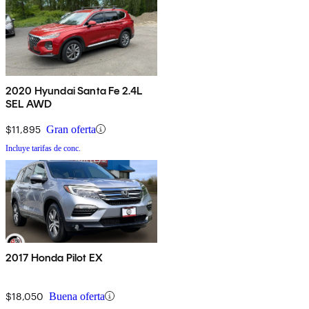
2020 Hyundai Santa Fe 2.4L
SEL AWD
$11,895
Gran oferta
Incluye tarifas de conc.
2017 Honda Pilot EX
$18,050
Buena oferta