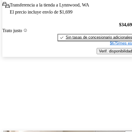
Transferencia a la tienda a Lynnwood, WA
El precio incluye envío de $1,699
$34,6
Trato justo
Sin tasas de concesionario adicionale
$675/mes es
Verif. disponibilidad