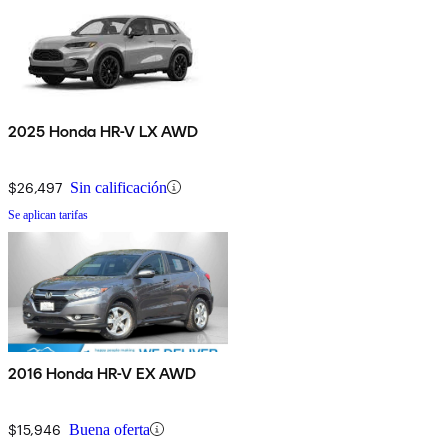
2025 Honda HR-V LX AWD
$26,497
Sin calificación
Se aplican tarifas
2016 Honda HR-V EX AWD
$15,946
Buena oferta