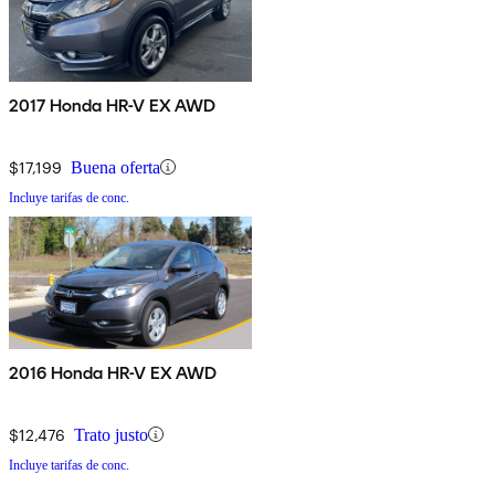
2017 Honda HR-V EX AWD
$17,199
Buena oferta
Incluye tarifas de conc.
2016 Honda HR-V EX AWD
$12,476
Trato justo
Incluye tarifas de conc.