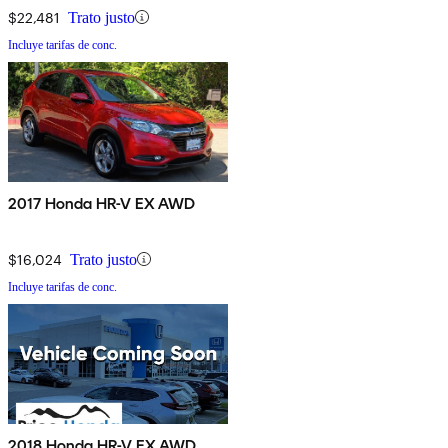
$22,481
Trato justo
Incluye tarifas de conc.
2017 Honda HR-V EX AWD
$16,024
Trato justo
Incluye tarifas de conc.
2018 Honda HR-V EX AWD