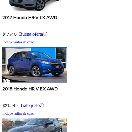
2017 Honda HR-V LX AWD
$17,740
Buena oferta
Incluye tarifas de conc.
2018 Honda HR-V EX AWD
$21,545
Trato justo
Incluye tarifas de conc.