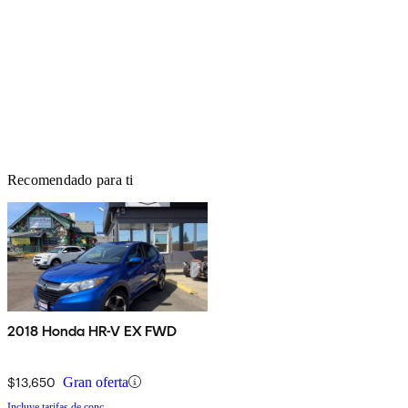
Recomendado para ti
2018 Honda HR-V EX FWD
$13,650
Gran oferta
Incluye tarifas de conc.