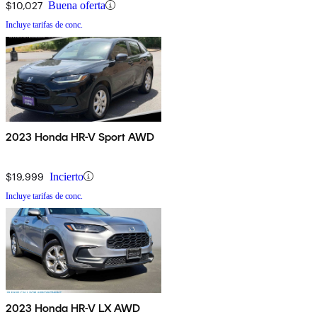
$10,027
Buena oferta
Incluye tarifas de conc.
2023 Honda HR-V Sport AWD
$19,999
Incierto
Incluye tarifas de conc.
2023 Honda HR-V LX AWD