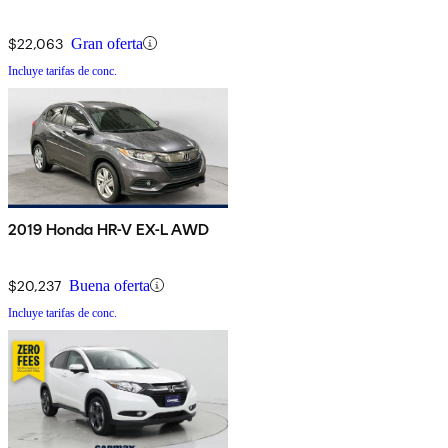
$22,063
Gran oferta
Incluye tarifas de conc.
2019 Honda HR-V EX-L AWD
$20,237
Buena oferta
Incluye tarifas de conc.