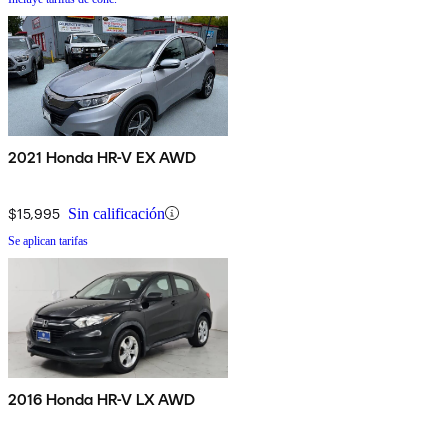
2021 Honda HR-V EX AWD
$15,995
Sin calificación
Se aplican tarifas
2016 Honda HR-V LX AWD