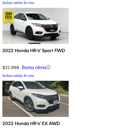
Incluye tarifas de conc.
2022 Honda HR-V Sport FWD
$22,998
Buena oferta
Incluye tarifas de conc.
2022 Honda HR-V EX AWD