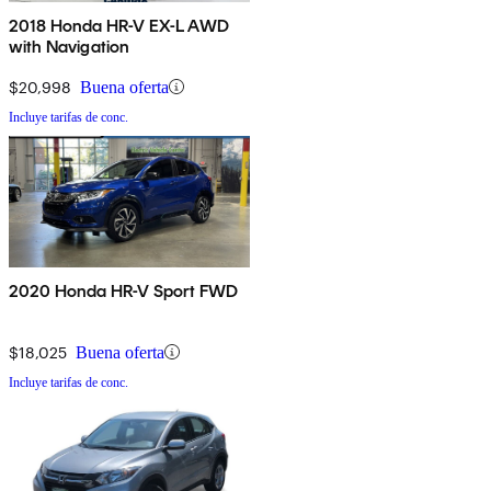
2018 Honda HR-V EX-L AWD
with Navigation
$20,998
Buena oferta
Incluye tarifas de conc.
2020 Honda HR-V Sport FWD
$18,025
Buena oferta
Incluye tarifas de conc.