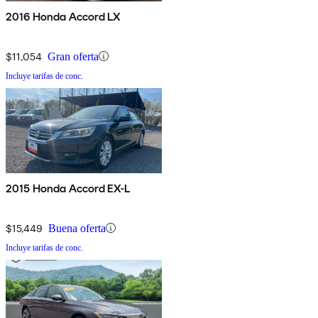
2016 Honda Accord LX
$11,054
Gran oferta
Incluye tarifas de conc.
2015 Honda Accord EX-L
$15,449
Buena oferta
Incluye tarifas de conc.