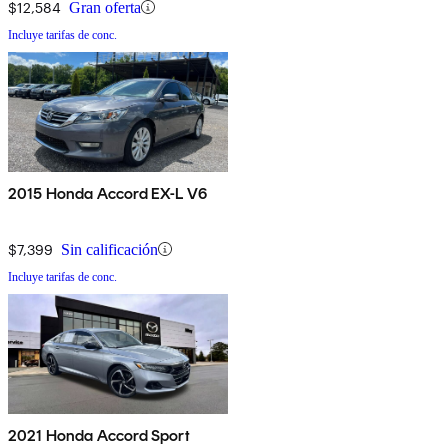
$12,584
Gran oferta
Incluye tarifas de conc.
2015 Honda Accord EX-L V6
$7,399
Sin calificación
Incluye tarifas de conc.
2021 Honda Accord Sport