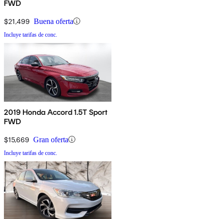
FWD
$21,499
Buena oferta
Incluye tarifas de conc.
2019 Honda Accord 1.5T Sport
FWD
$15,669
Gran oferta
Incluye tarifas de conc.