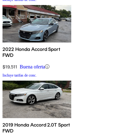
2022 Honda Accord Sport
FWD
$19,511
Buena oferta
Incluye tarifas de conc.
2019 Honda Accord 2.0T Sport
FWD