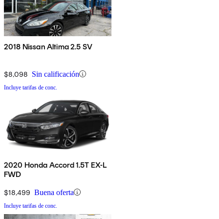
2018 Nissan Altima 2.5 SV
$8,098
Sin calificación
Incluye tarifas de conc.
2020 Honda Accord 1.5T EX-L
FWD
$18,499
Buena oferta
Incluye tarifas de conc.