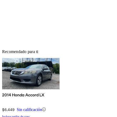
Recomendado para ti
2014 Honda Accord LX
$6,449
Sin calificación
Incluye tarifas de conc.