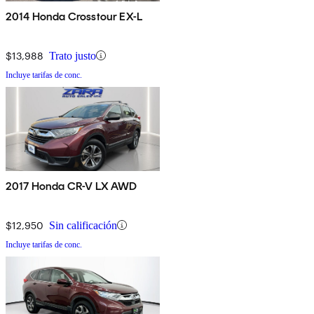
2014 Honda Crosstour EX-L
$13,988
Trato justo
Incluye tarifas de conc.
2017 Honda CR-V LX AWD
$12,950
Sin calificación
Incluye tarifas de conc.