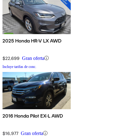
2025 Honda HR-V LX AWD
$22,699
Gran oferta
Incluye tarifas de conc.
2016 Honda Pilot EX-L AWD
$16,977
Gran oferta