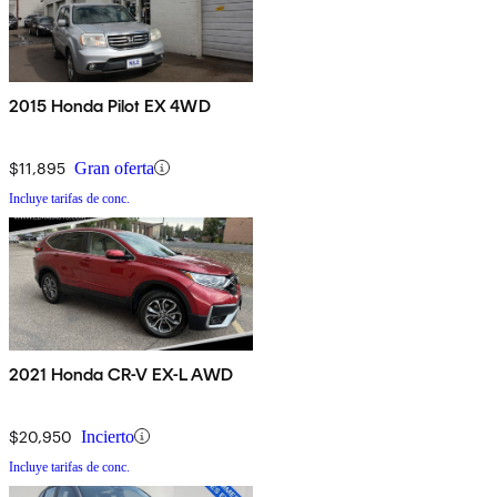
2015 Honda Pilot EX 4WD
$11,895
Gran oferta
Incluye tarifas de conc.
2021 Honda CR-V EX-L AWD
$20,950
Incierto
Incluye tarifas de conc.