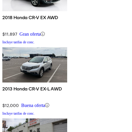
2018 Honda CR-V EX AWD
$11,897
Gran oferta
Incluye tarifas de conc.
2013 Honda CR-V EX-L AWD
$12,000
Buena oferta
Incluye tarifas de conc.