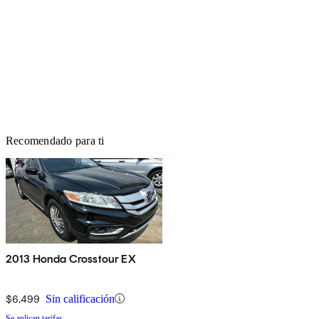
Recomendado para ti
2013 Honda Crosstour EX
$6,499
Sin calificación
Se aplican tarifas