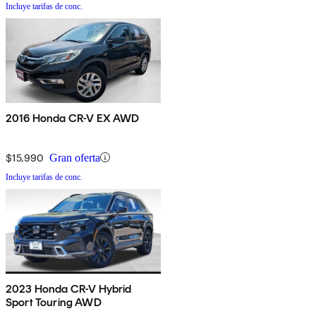
Incluye tarifas de conc.
2016 Honda CR-V EX AWD
$15,990
Gran oferta
Incluye tarifas de conc.
2023 Honda CR-V Hybrid
Sport Touring AWD