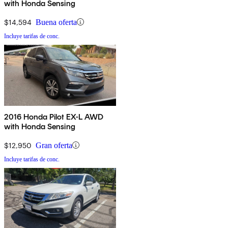
with Honda Sensing
$14,594
Buena oferta
Incluye tarifas de conc.
2016 Honda Pilot EX-L AWD
with Honda Sensing
$12,950
Gran oferta
Incluye tarifas de conc.