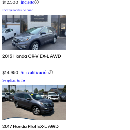
$12,500
Incierto
Incluye tarifas de conc.
2015 Honda CR-V EX-L AWD
$14,950
Sin calificación
Se aplican tarifas
2017 Honda Pilot EX-L AWD