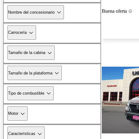
Buena oferta
Nombre del concesionario
Carrocería
Tamaño de la cabina
Tamaño de la plataforma
Tipo de combustible
Motor
Características