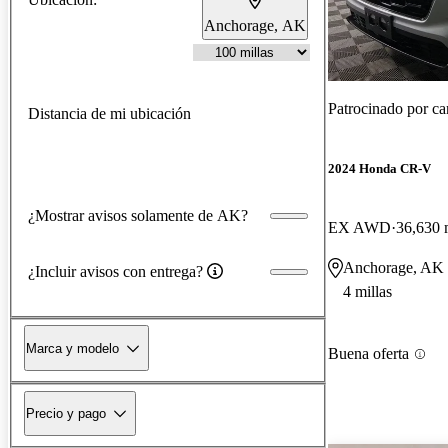
Anchorage, AK
Patrocinado por
ca
Distancia de mi ubicación
2024 Honda CR-V
¿Mostrar avisos solamente de AK?
EX AWD
36,630 
Anchorage, AK
¿Incluir avisos con entrega?
4 millas
Marca y modelo
Buena oferta
Precio y pago