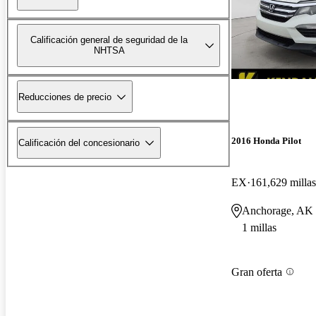
Calificación general de seguridad de la
NHTSA
Reducciones de precio
2016 Honda Pilot
Calificación del concesionario
EX
161,629 millas
Anchorage, AK
1 millas
Gran oferta