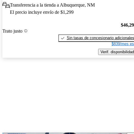
Transferencia a la tienda a Albuquerque, NM
El precio incluye envío de $1,299
$46,2
Trato justo
Sin tasas de concesionario adicionale
$839/mes es
Verif. disponibilidad