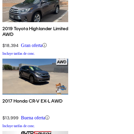
2019 Toyota Highlander Limited
AWD
$18,394
Gran oferta
Incluye tarifas de conc.
2017 Honda CR-V EX-L AWD
$13,999
Buena oferta
Incluye tarifas de conc.