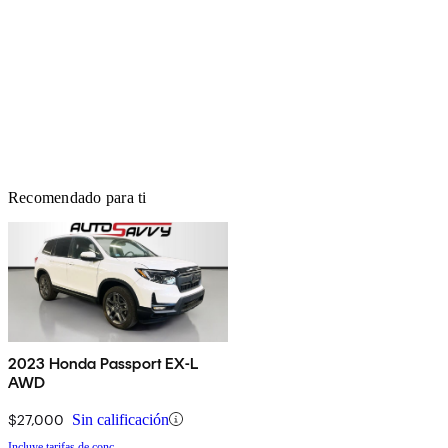
Recomendado para ti
2023 Honda Passport EX-L
AWD
$27,000
Sin calificación
Incluye tarifas de conc.