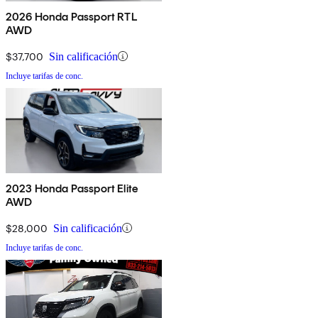
2026 Honda Passport RTL
AWD
$37,700
Sin calificación
Incluye tarifas de conc.
2023 Honda Passport Elite
AWD
$28,000
Sin calificación
Incluye tarifas de conc.