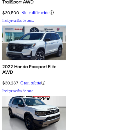
TrailSport AWD
$30,500
Sin calificación
Incluye tarifas de conc.
2022 Honda Passport Elite
AWD
$30,287
Gran oferta
Incluye tarifas de conc.