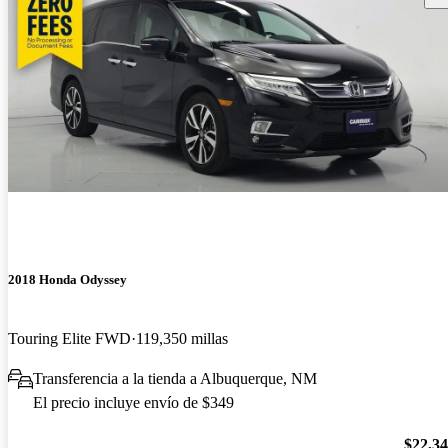
2018 Honda Odyssey
Touring Elite FWD
119,350 millas
Transferencia a la tienda a Albuquerque, NM
El precio incluye envío de $349
$22,3