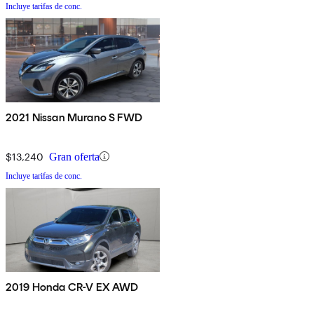
Incluye tarifas de conc.
2021 Nissan Murano S FWD
$13,240
Gran oferta
Incluye tarifas de conc.
2019 Honda CR-V EX AWD