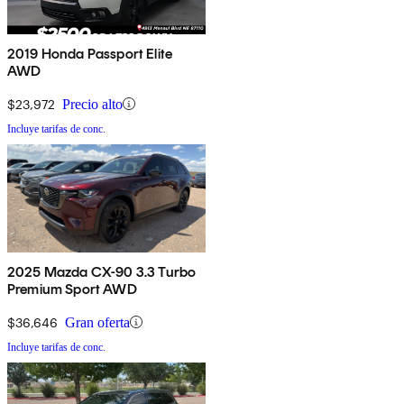
2019 Honda Passport Elite
AWD
$23,972
Precio alto
Incluye tarifas de conc.
2025 Mazda CX-90 3.3 Turbo
Premium Sport AWD
$36,646
Gran oferta
Incluye tarifas de conc.