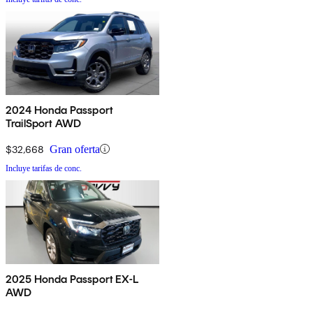
2024 Honda Passport
TrailSport AWD
$32,668
Gran oferta
Incluye tarifas de conc.
2025 Honda Passport EX-L
AWD