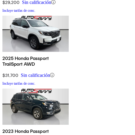
$29,200
Sin calificación
Incluye tarifas de conc.
2025 Honda Passport
TrailSport AWD
$31,700
Sin calificación
Incluye tarifas de conc.
2023 Honda Passport