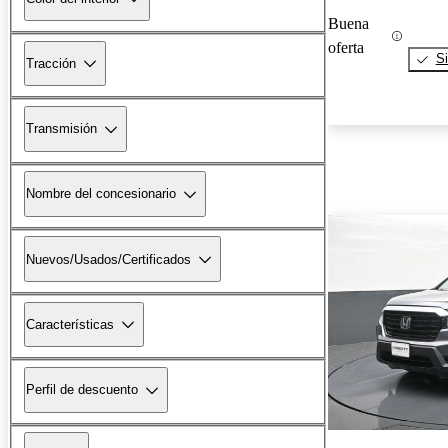
Buena
oferta
Si
Tracción
Transmisión
Nombre del concesionario
Nuevos/Usados/Certificados
Características
Perfil de descuento