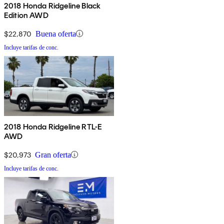
2018 Honda Ridgeline Black
Edition AWD
$22,870
Buena oferta
Incluye tarifas de conc.
2018 Honda Ridgeline RTL-E
AWD
$20,973
Gran oferta
Incluye tarifas de conc.