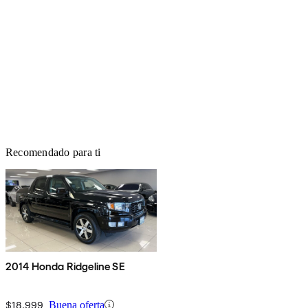
Recomendado para ti
2014 Honda Ridgeline SE
$18,999
Buena oferta