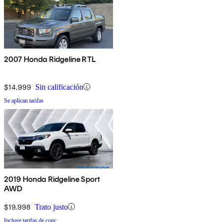
2007 Honda Ridgeline RTL
$14,999
Sin calificación
Se aplican tarifas
2019 Honda Ridgeline Sport
AWD
$19,998
Trato justo
Incluye tarifas de conc.