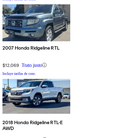
2007 Honda Ridgeline RTL
$12,069
Trato justo
Incluye tarifas de conc.
2018 Honda Ridgeline RTL-E
AWD