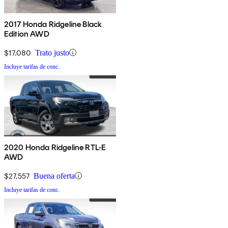
2017 Honda Ridgeline Black
Edition AWD
$17,080
Trato justo
Incluye tarifas de conc.
2020 Honda Ridgeline RTL-E
AWD
$27,557
Buena oferta
Incluye tarifas de conc.