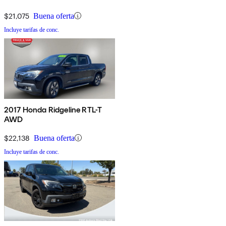
$21,075
Buena oferta
Incluye tarifas de conc.
2017 Honda Ridgeline RTL-T
AWD
$22,138
Buena oferta
Incluye tarifas de conc.