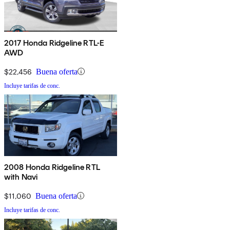
2017 Honda Ridgeline RTL-E
AWD
$22,456
Buena oferta
Incluye tarifas de conc.
2008 Honda Ridgeline RTL
with Navi
$11,060
Buena oferta
Incluye tarifas de conc.