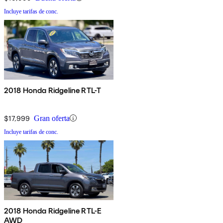
Incluye tarifas de conc.
2018 Honda Ridgeline RTL-T
$17,999
Gran oferta
Incluye tarifas de conc.
2018 Honda Ridgeline RTL-E
AWD