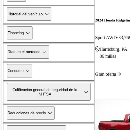
Historial del vehículo
2024 Honda Ridgelin
Financing
Sport AWD
33,768
Harrisburg, PA
Días en el mercado
86 millas
Consumo
Gran oferta
Calificación general de seguridad de la
NHTSA
Reducciones de precio