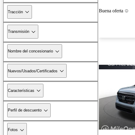
Buena oferta
Tracción
Transmisión
Nombre del concesionario
Nuevos/Usados/Certificados
Características
Perfil de descuento
Fotos