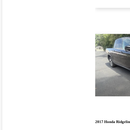
2017 Honda Ridgelin