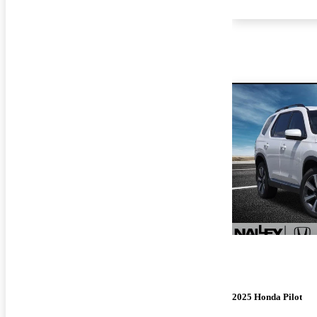
2025 Honda Pilot