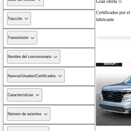
Gran oferta
Certificados por el
Tracción
fabricante
Transmisión
Nombre del concesionario
Nuevos/Usados/Certificados
Características
Número de asientos