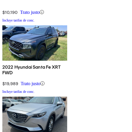
$10,190
Trato justo
Incluye tarifas de conc.
2022 Hyundai Santa Fe XRT
FWD
$19,989
Trato justo
Incluye tarifas de conc.