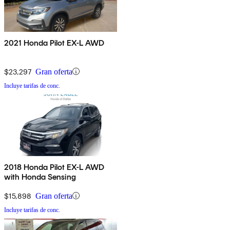
2021 Honda Pilot EX-L AWD
$23,297
Gran oferta
Incluye tarifas de conc.
2018 Honda Pilot EX-L AWD
with Honda Sensing
$15,898
Gran oferta
Incluye tarifas de conc.