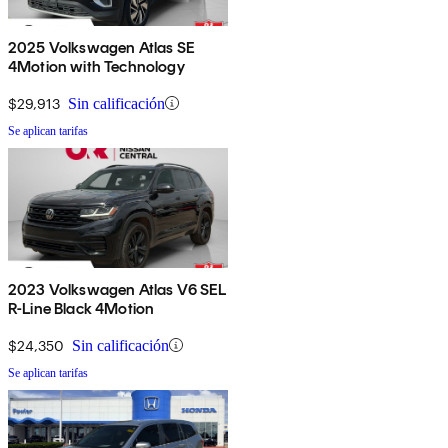
2025 Volkswagen Atlas SE
4Motion with Technology
$29,913
Sin calificación
Se aplican tarifas
2023 Volkswagen Atlas V6 SEL
R-Line Black 4Motion
$24,350
Sin calificación
Se aplican tarifas