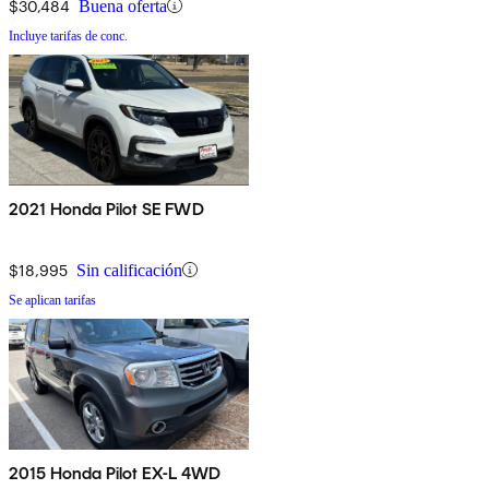
$30,484
Buena oferta
Incluye tarifas de conc.
2021 Honda Pilot SE FWD
$18,995
Sin calificación
Se aplican tarifas
2015 Honda Pilot EX-L 4WD