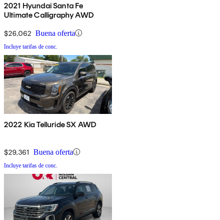
2021 Hyundai Santa Fe
Ultimate Calligraphy AWD
$26,062
Buena oferta
Incluye tarifas de conc.
2022 Kia Telluride SX AWD
$29,361
Buena oferta
Incluye tarifas de conc.