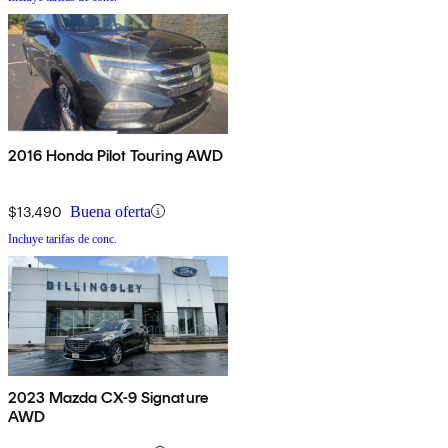
2016 Honda Pilot Touring AWD
$13,490
Buena oferta
Incluye tarifas de conc.
2023 Mazda CX-9 Signature
AWD