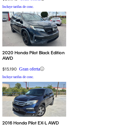
Incluye tarifas de conc.
2020 Honda Pilot Black Edition
AWD
$15,190
Gran oferta
Incluye tarifas de conc.
2016 Honda Pilot EX-L AWD