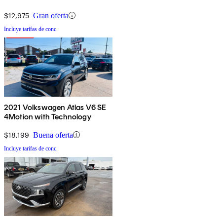
$12,975
Gran oferta
Incluye tarifas de conc.
2021 Volkswagen Atlas V6 SE
4Motion with Technology
$18,199
Buena oferta
Incluye tarifas de conc.