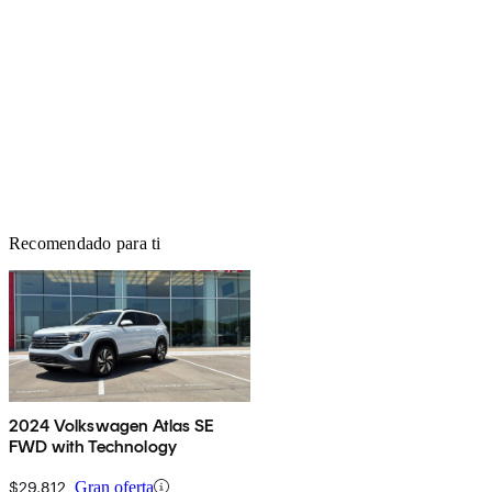
Recomendado para ti
2024 Volkswagen Atlas SE
FWD with Technology
$29,812
Gran oferta